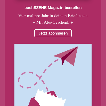
buchSZENE Magazin bestellen
Vier mal pro Jahr in deinem Briefkasten
+ Mit Abo-Geschenk +
Jetzt abonnieren