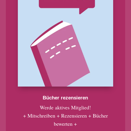
Bücher rezensieren
Werde aktives Mitglied!
+ Mitschreiben + Rezensieren + Bücher
bewerten +