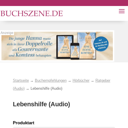
Startseite
→
Buchempfehlungen
→
Hörbücher
→
Ratgeber
(Audio)
→
Lebenshilfe (Audio)
Lebenshilfe (Audio)
Produktart