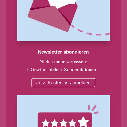
Newsletter abonnieren
Nichts mehr verpassen:
+ Gewinnspiele + Sonderaktionen +
Jetzt kostenlos anmelden