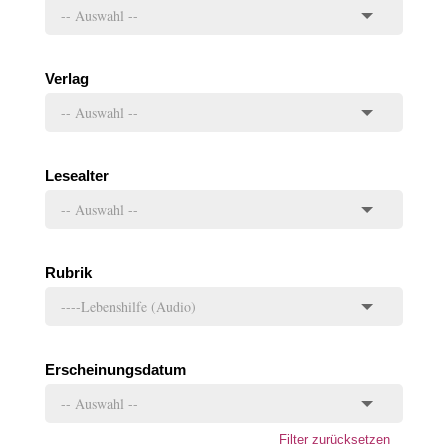
Verlag
Lesealter
Rubrik
Erscheinungsdatum
Filter zurücksetzen