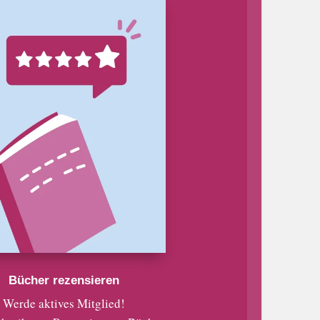
Bücher rezensieren
Werde aktives Mitglied!