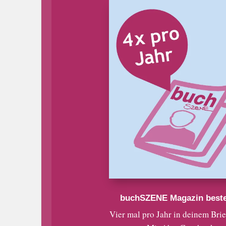
buchSZENE Magazin beste
Vier mal pro Jahr in deinem Bri