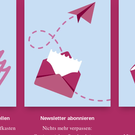
llen
Newsletter abonnieren
efkasten
Nichts mehr verpassen: