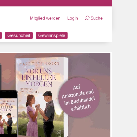
Mitglied werden
Login
Suche
Gesundheit
Gewinnspiele