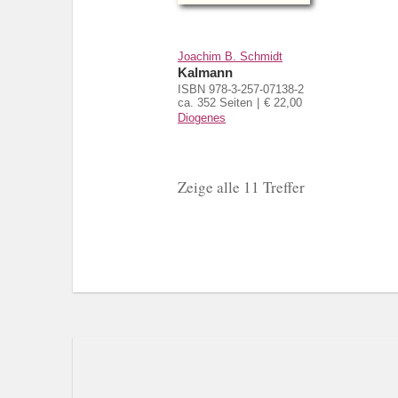
Joachim B. Schmidt
Kalmann
ISBN 978-3-257-07138-2
ca. 352 Seiten
€ 22,00
Diogenes
Zeige alle 11 Treffer