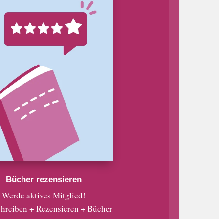
Bücher rezensieren
Werde aktives Mitglied!
chreiben + Rezensieren + Bücher