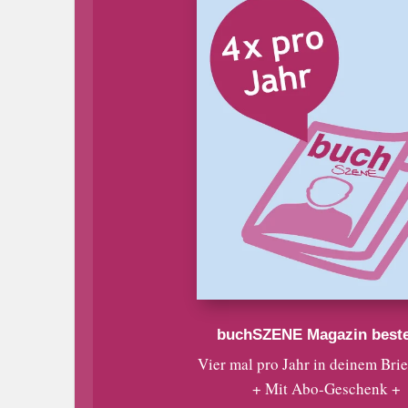
buchSZENE Magazin beste
Vier mal pro Jahr in deinem Bri
+ Mit Abo-Geschenk +