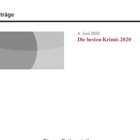
iträge
4. Juni 2020
Die besten Krimis 2020