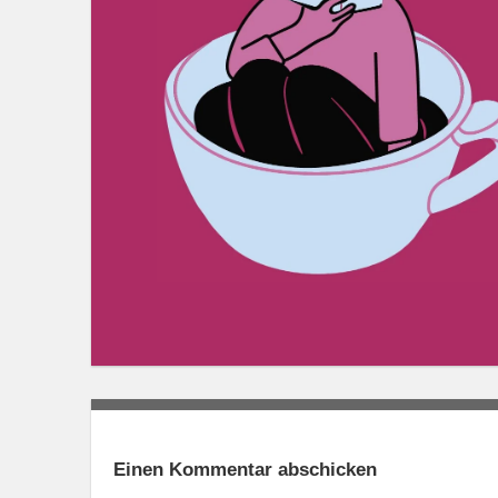
Einen Kommentar abschicken