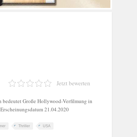
Jetzt bewerten
ich bedeutet Große Hollywood-Verfilmung in
nErscheinungsdatum 21.04.2020
ner
Thriller
USA