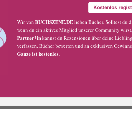
Kostenlos regist
BUCHSZENE.DE
Wir von
lieben Bücher. Solltest du d
wenn du ein aktives Mitglied unserer Community wirst. 
Partner*in
kannst du Rezensionen über deine Liebling
verfassen, Bücher bewerten und an exklusiven Gewinns
Ganze ist kostenlos
.