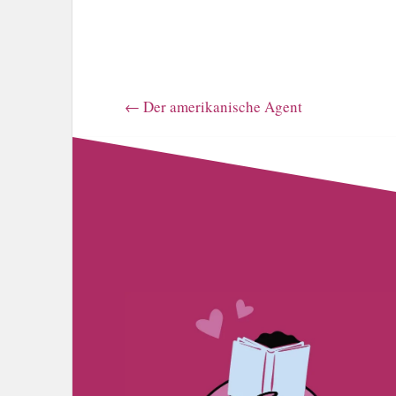
←
Der amerikanische Agent