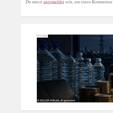
Du musst
angemeldet
sein, um einen Kommentar