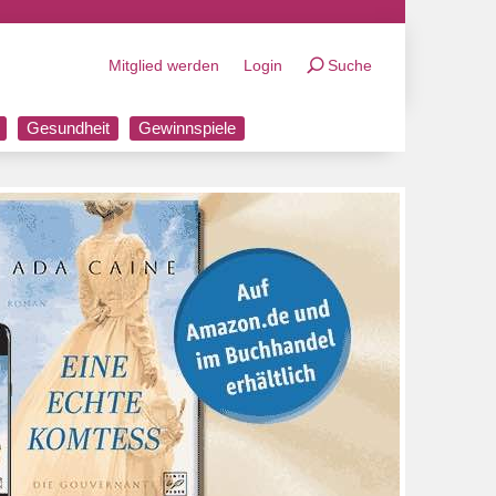
Mitglied werden
Login
Suche
Gesundheit
Gewinnspiele