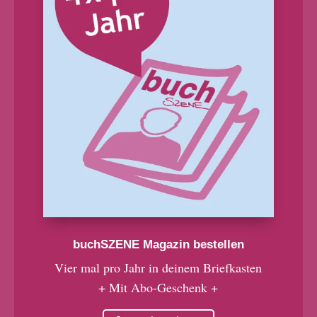
buchSZENE Magazin bestellen
Vier mal pro Jahr in deinem Briefkasten
+ Mit Abo-Geschenk +