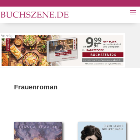
Frauenroman