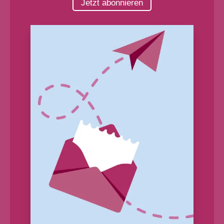
Jetzt abonnieren