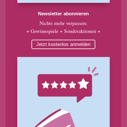
Newsletter abonnieren
Nichts mehr verpassen:
+ Gewinnspiele + Sonderaktionen +
Jetzt kostenlos anmelden