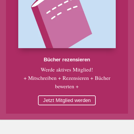
Bücher rezensieren
Werde aktives Mitglied!
+ Mitschreiben + Rezensieren + Bücher
bewerten +
Jetzt Mitglied werden