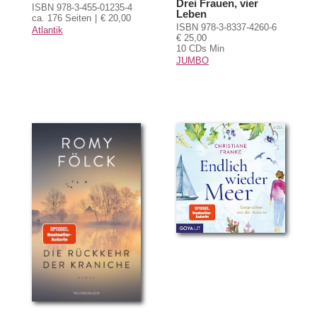
Drei Frauen, vier
ISBN 978-3-455-01235-4
Leben
ca. 176 Seiten
€ 20,00
ISBN 978-3-8337-4260-6
Atlantik
€ 25,00
10 CDs Min
JUMBO