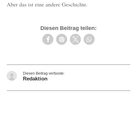
Aber das ist eine andere Geschichte.
Diesen Beitrag teilen:
Redaktion