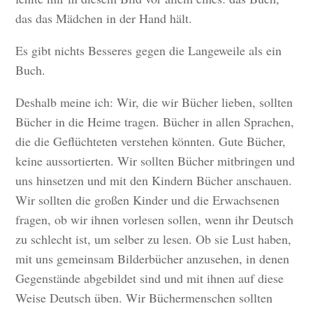
das das Mädchen in der Hand hält.
Es gibt nichts Besseres gegen die Langeweile als ein
Buch.
Deshalb meine ich: Wir, die wir Bücher lieben, sollten
Bücher in die Heime tragen. Bücher in allen Sprachen,
die die Geflüchteten verstehen könnten. Gute Bücher,
keine aussortierten. Wir sollten Bücher mitbringen und
uns hinsetzen und mit den Kindern Bücher anschauen.
Wir sollten die großen Kinder und die Erwachsenen
fragen, ob wir ihnen vorlesen sollen, wenn ihr Deutsch
zu schlecht ist, um selber zu lesen. Ob sie Lust haben,
mit uns gemeinsam Bilderbücher anzusehen, in denen
Gegenstände abgebildet sind und mit ihnen auf diese
Weise Deutsch üben. Wir Büchermenschen sollten