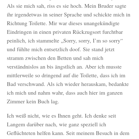
Als sie mich sah, riss es sie hoch. Mein Bruder sagte
ihr irgendetwas in seiner Sprache und schickte mich in
Richtung Toilette. Mir war dieses unangekündigte
Eindringen in einen privaten Rückzugsort furchtbar
peinlich, ich stammelte „Sorry, sorry, I’m so sorry“
und fühlte mich entsetzlich doof. Sie stand jetzt
stramm zwischen den Betten und sah mich
verständnislos an bis ängstlich an. Aber ich musste
mittlerweile so dringend auf die Toilette, dass ich im
Bad verschwand. Als ich wieder herauskam, bedankte
ich mich und nahm wahr, dass auch hier im ganzen
Zimmer kein Buch lag.
Ich weiß nicht, wie es Ihnen geht. Ich denke seit
Langem darüber nach, wie ganz speziell ich
Geflüchteten helfen kann. Seit meinem Besuch in dem