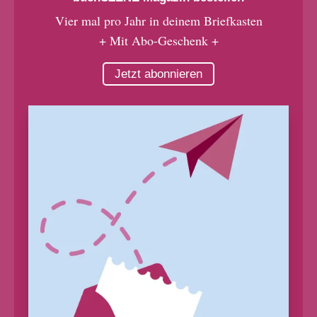
Vier mal pro Jahr in deinem Briefkasten
+ Mit Abo-Geschenk +
Jetzt abonnieren