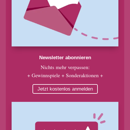
Newsletter abonnieren
Nichts mehr verpassen:
+ Gewinnspiele + Sonderaktionen +
Jetzt kostenlos anmelden