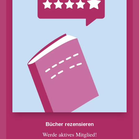
Bücher rezensieren
Werde aktives Mitglied!