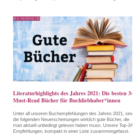
Literaturhighlights des Jahres 2021: Die besten 34
Must-Read Bücher für Buchliebhaber*innen
Unter all unseren Buchempfehlungen des Jahres 2021, sind
die folgenden Neuerscheinungen wirklich gute Bücher, die
man aktuell unbedingt gelesen haben muss. Unsere Top-34-
Empfehlungen, kompakt in einer Liste zusammengefasst.