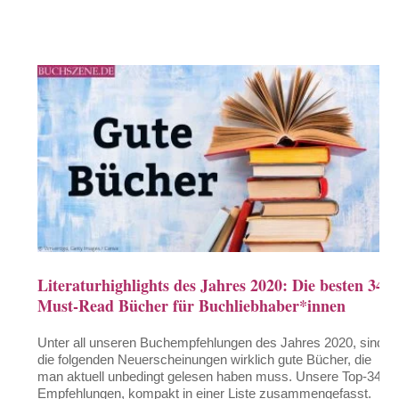
Literaturhighlights des Jahres 2020: Die besten 34
Must-Read Bücher für Buchliebhaber*innen
Unter all unseren Buchempfehlungen des Jahres 2020, sind
die folgenden Neuerscheinungen wirklich gute Bücher, die
man aktuell unbedingt gelesen haben muss. Unsere Top-34-
Empfehlungen, kompakt in einer Liste zusammengefasst.