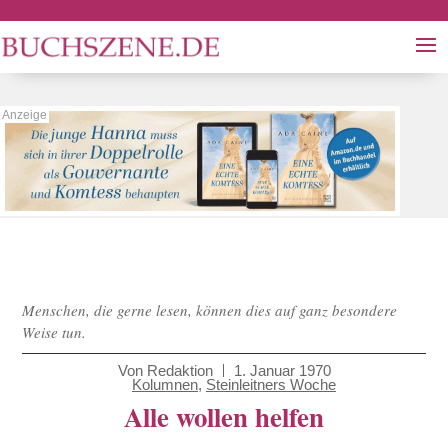
Menschen, die gerne lesen, können dies auf ganz besondere
Weise tun.
Von
Redaktion
1. Januar 1970
Kolumnen
,
Steinleitners Woche
Alle wollen helfen