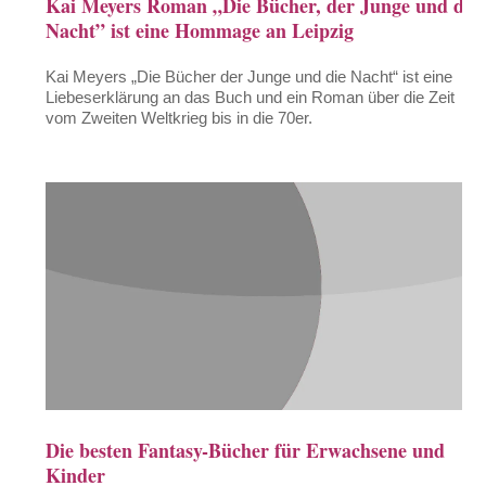
Kai Meyers Roman „Die Bücher, der Junge und die
Nacht” ist eine Hommage an Leipzig
Kai Meyers „Die Bücher der Junge und die Nacht“ ist eine
Liebeserklärung an das Buch und ein Roman über die Zeit
vom Zweiten Weltkrieg bis in die 70er.
Die besten Fantasy-Bücher für Erwachsene und
Kinder