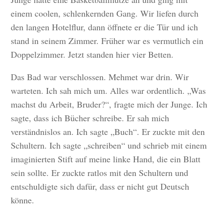
einem coolen, schlenkernden Gang. Wir liefen durch
den langen Hotelflur, dann öffnete er die Tür und ich
stand in seinem Zimmer. Früher war es vermutlich ein
Doppelzimmer. Jetzt standen hier vier Betten.
Das Bad war verschlossen. Mehmet war drin. Wir
warteten. Ich sah mich um. Alles war ordentlich. „Was
machst du Arbeit, Bruder?“, fragte mich der Junge. Ich
sagte, dass ich Bücher schreibe. Er sah mich
verständnislos an. Ich sagte „Buch“. Er zuckte mit den
Schultern. Ich sagte „schreiben“ und schrieb mit einem
imaginierten Stift auf meine linke Hand, die ein Blatt
sein sollte. Er zuckte ratlos mit den Schultern und
entschuldigte sich dafür, dass er nicht gut Deutsch
könne.