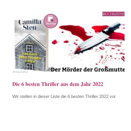
Die 6 besten Thriller aus dem Jahr 2022
Wir stellen in dieser Liste die 6 besten Thriller 2022 vor