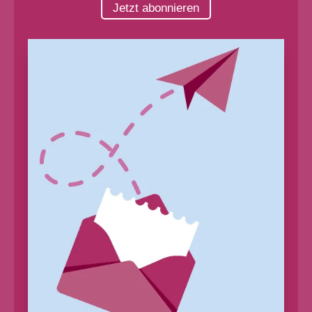
Jetzt abonnieren