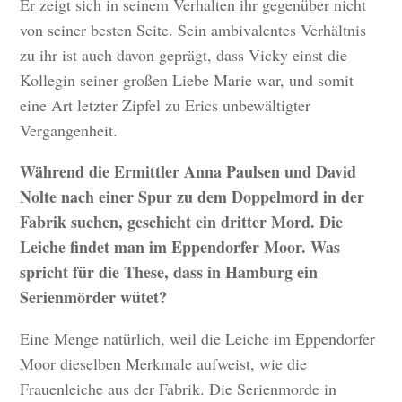
Er zeigt sich in seinem Verhalten ihr gegenüber nicht
von seiner besten Seite. Sein ambivalentes Verhältnis
zu ihr ist auch davon geprägt, dass Vicky einst die
Kollegin seiner großen Liebe Marie war, und somit
eine Art letzter Zipfel zu Erics unbewältigter
Vergangenheit.
Während die Ermittler Anna Paulsen und David
Nolte nach einer Spur zu dem Doppelmord in der
Fabrik suchen, geschieht ein dritter Mord. Die
Leiche findet man im Eppendorfer Moor. Was
spricht für die These, dass in Hamburg ein
Serienmörder wütet?
Eine Menge natürlich, weil die Leiche im Eppendorfer
Moor dieselben Merkmale aufweist, wie die
Frauenleiche aus der Fabrik. Die Serienmorde in