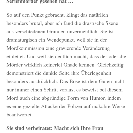
Serienmörder gesehen hat …
So auf den Punkt gebracht, klingt das natürlich
besonders brutal, aber ich fand die drastische Szene
aus verschiedenen Gründen unvermeidlich. Sie ist
dramaturgisch ein Wendepunkt, weil sie in der
Mordkommission eine gravierende Veränderung
einleitet. Und weil sie deutlich macht, dass der oder die
Mörder wirklich keinerlei Gnade kennen. Gleichzeitig
demonstriert die dunkle Seite ihre Überlegenheit
besonders ausdrücklich. Das Böse ist dem Guten nicht
nur immer einen Schritt voraus, es beweist bei diesem
Mord auch eine abgründige Form von Humor, indem
es eine gezielte Attacke der Polizei auf makabre Weise
beantwortet.
Sie sind verheiratet: Macht sich Ihre Frau