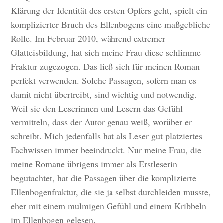
Klärung der Identität des ersten Opfers geht, spielt ein
komplizierter Bruch des Ellenbogens eine maßgebliche
Rolle. Im Februar 2010, während extremer
Glatteisbildung, hat sich meine Frau diese schlimme
Fraktur zugezogen. Das ließ sich für meinen Roman
perfekt verwenden. Solche Passagen, sofern man es
damit nicht übertreibt, sind wichtig und notwendig.
Weil sie den Leserinnen und Lesern das Gefühl
vermitteln, dass der Autor genau weiß, worüber er
schreibt. Mich jedenfalls hat als Leser gut platziertes
Fachwissen immer beeindruckt. Nur meine Frau, die
meine Romane übrigens immer als Erstleserin
begutachtet, hat die Passagen über die komplizierte
Ellenbogenfraktur, die sie ja selbst durchleiden musste,
eher mit einem mulmigen Gefühl und einem Kribbeln
im Ellenbogen gelesen.