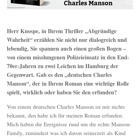
Herr Knospe, in Ihrem Thriller „Abgründige
Wahrheit“ erzählen Sie nicht nur dialogreich und
lebendig, Sie spannen auch einen großen Bogen –
von einem misslungenen Polizeieinsatz in den End-
70er-Jahren zu zwei Leichen im Hamburg der
Gegenwart. Gab es den „deutschen Charles
Manson“, der in Ihrem Roman eine wichtige Rolle
spielt, wirklich oder haben Sie den erfunden?
Von einem deutschen Charles Manson ist mir nichts
bekannt, den habe ich für meinen Roman erfunden.
Mich haben die Ereignisse rund um die echte Manson-
Family, zumindest was ich davon seinerzeit als Kind