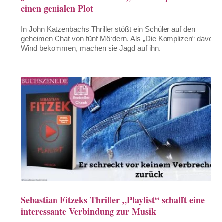
einen genialen Plot
In John Katzenbachs Thriller stößt ein Schüler auf den
geheimen Chat von fünf Mördern. Als „Die Komplizen“ davon
Wind bekommen, machen sie Jagd auf ihn.
Sebastian Fitzeks Thriller „Playlist“ schafft eine
interessante Verbindung zur Musik