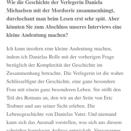
Wie die Geschichte der Verlegerin Daniela
Michaelsen mit der Mordserie zusammenhängt,
durchschaut man beim Lesen erst sehr spät. Aber
könnten Sie zum Abschluss unseres Interviews eine
kleine Andeutung machen?
Ich kann insofern eine kleine Andeutung machen,
indem ich Danielas Rolle mit der vorherigen Frage
bezüglich der Komplexität der Geschichte im
Zusammenhang betrachte. Die Verlegerin ist die wahre
Schlüsselfigur der Geschichte, eine ganz besondere
Frau mit einem ganz besonderen Leben. Sie stößt den
Teil des Romans an, den wir an der Seite von Eric
Teubner und aus seiner Sicht erleben. Die
Lebensgeschichte von Danielas Vater. Und niemand
kann sich das Ausmaß vorstellen, was sich aus diesem
scheinbar harmlosen Auftrag entwickelt. Vergangenes,