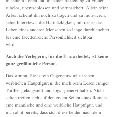
in seinem Leben und in seiner Beziehung zu Frauen
ruhelos, unentschlossen und verunsichert. Allein seine
Arbeit scheint ihn noch zu tragen und zu motivieren,
seine Interviews, die Hartnäckigkeit, mit der er das
Leben eines anderen Menschen so lange durchleuchtet,
bis eine facettenreiche Persönlichkeit sichtbar
wird.
Auch die Verlegerin, für die Eric arbeitet, ist keine
ganz gewöhnliche Person.
Das stimmt. Sie ist ein Gegenentwurf zu jenen
weiblichen Hauptfiguren, die mich beim Lesen einiger
Thriller gelangweilt und sogar genervt haben. Nicht
selten treffen sich auf den ersten Seiten eines Romans
eine männliche und eine weibliche Hauptfigur, und
man ahnt bereits, dass sich diese beiden nach dem