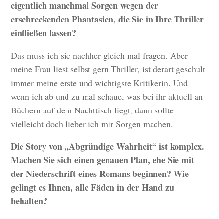
eigentlich manchmal Sorgen wegen der
erschreckenden Phantasien, die Sie in Ihre Thriller
einfließen lassen?
Das muss ich sie nachher gleich mal fragen. Aber
meine Frau liest selbst gern Thriller, ist derart geschult
immer meine erste und wichtigste Kritikerin. Und
wenn ich ab und zu mal schaue, was bei ihr aktuell an
Büchern auf dem Nachttisch liegt, dann sollte
vielleicht doch lieber ich mir Sorgen machen.
Die Story von „Abgründige Wahrheit“ ist komplex.
Machen Sie sich einen genauen Plan, ehe Sie mit
der Niederschrift eines Romans beginnen? Wie
gelingt es Ihnen, alle Fäden in der Hand zu
behalten?