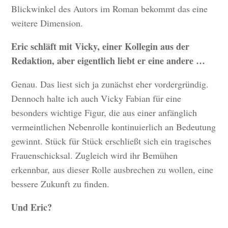
Blickwinkel des Autors im Roman bekommt das eine
weitere Dimension.
Eric schläft mit Vicky, einer Kollegin aus der
Redaktion, aber eigentlich liebt er eine andere …
Genau. Das liest sich ja zunächst eher vordergründig.
Dennoch halte ich auch Vicky Fabian für eine
besonders wichtige Figur, die aus einer anfänglich
vermeintlichen Nebenrolle kontinuierlich an Bedeutung
gewinnt. Stück für Stück erschließt sich ein tragisches
Frauenschicksal. Zugleich wird ihr Bemühen
erkennbar, aus dieser Rolle ausbrechen zu wollen, eine
bessere Zukunft zu finden.
Und Eric?