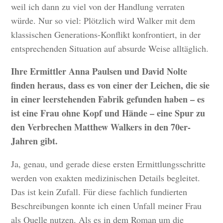
weil ich dann zu viel von der Handlung verraten
würde. Nur so viel: Plötzlich wird Walker mit dem
klassischen Generations-Konflikt konfrontiert, in der
entsprechenden Situation auf absurde Weise alltäglich.
Ihre Ermittler Anna Paulsen und David Nolte
finden heraus, dass es von einer der Leichen, die sie
in einer leerstehenden Fabrik gefunden haben – es
ist eine Frau ohne Kopf und Hände – eine Spur zu
den Verbrechen Matthew Walkers in den 70er-
Jahren gibt.
Ja, genau, und gerade diese ersten Ermittlungsschritte
werden von exakten medizinischen Details begleitet.
Das ist kein Zufall. Für diese fachlich fundierten
Beschreibungen konnte ich einen Unfall meiner Frau
als Quelle nutzen. Als es in dem Roman um die