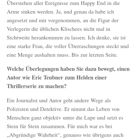
Überstehen aller Ereignisse zum Happy End in die
Arme sinken werden. Ja, und genau da habe ich
angesetzt und mir vorgenommen, an die Figur der
Verlegerin die üblichen Klischees nicht mal in
Sichtweite herankommen zu lassen. Ich denke, sie ist
eine starke Frau, die voller Überraschungen steckt und
eine Menge aushalten muss. Bis zur letzten Seite.
Welche Überlegungen haben Sie dazu bewegt, einen
Autor wie Eric Teubner zum Helden einer
Thrillerserie zu machen?
Ein Journalist und Autor geht andere Wege als
Polizisten und Detektive. Er nimmt das Leben von
Menschen ganz objektiv unter die Lupe und setzt es
Stein für Stein zusammen. Für mich war es bei
„Abgründige Wahrheit“, genauso wie übrigens auch