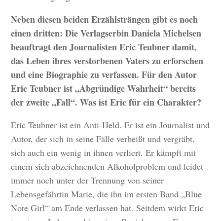
Neben diesen beiden Erzählsträngen gibt es noch
einen dritten: Die Verlagserbin Daniela Michelsen
beauftragt den Journalisten Eric Teubner damit,
das Leben ihres verstorbenen Vaters zu erforschen
und eine Biographie zu verfassen. Für den Autor
Eric Teubner ist „Abgründige Wahrheit“ bereits
der zweite „Fall“. Was ist Eric für ein Charakter?
Eric Teubner ist ein Anti-Held. Er ist ein Journalist und
Autor, der sich in seine Fälle verbeißt und vergräbt,
sich auch ein wenig in ihnen verliert. Er kämpft mit
einem sich abzeichnenden Alkoholproblem und leidet
immer noch unter der Trennung von seiner
Lebensgefährtin Marie, die ihn im ersten Band „Blue
Note Girl“ am Ende verlassen hat. Seitdem wirkt Eric