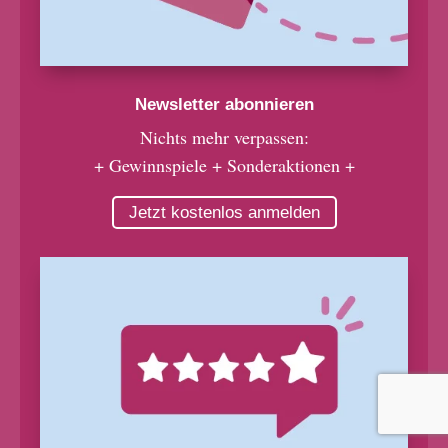
Newsletter abonnieren
Nichts mehr verpassen:
+ Gewinnspiele + Sonderaktionen +
Jetzt kostenlos anmelden