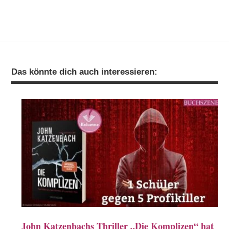
Das könnte dich auch interessieren:
John Katzenbachs Thriller „Die Komplizen“ hat