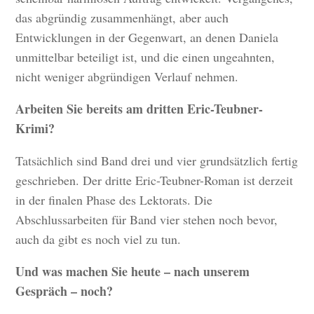
das abgründig zusammenhängt, aber auch
Entwicklungen in der Gegenwart, an denen Daniela
unmittelbar beteiligt ist, und die einen ungeahnten,
nicht weniger abgründigen Verlauf nehmen.
Arbeiten Sie bereits am dritten Eric-Teubner-
Krimi?
Tatsächlich sind Band drei und vier grundsätzlich fertig
geschrieben. Der dritte Eric-Teubner-Roman ist derzeit
in der finalen Phase des Lektorats. Die
Abschlussarbeiten für Band vier stehen noch bevor,
auch da gibt es noch viel zu tun.
Und was machen Sie heute – nach unserem
Gespräch – noch?