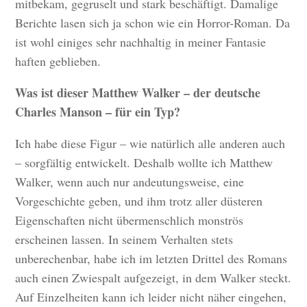
mitbekam, gegruselt und stark beschäftigt. Damalige
Berichte lasen sich ja schon wie ein Horror-Roman. Da
ist wohl einiges sehr nachhaltig in meiner Fantasie
haften geblieben.
Was ist dieser Matthew Walker – der deutsche
Charles Manson – für ein Typ?
Ich habe diese Figur – wie natürlich alle anderen auch
– sorgfältig entwickelt. Deshalb wollte ich Matthew
Walker, wenn auch nur andeutungsweise, eine
Vorgeschichte geben, und ihm trotz aller düsteren
Eigenschaften nicht übermenschlich monströs
erscheinen lassen. In seinem Verhalten stets
unberechenbar, habe ich im letzten Drittel des Romans
auch einen Zwiespalt aufgezeigt, in dem Walker steckt.
Auf Einzelheiten kann ich leider nicht näher eingehen,