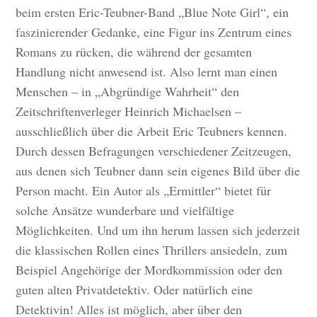
beim ersten Eric-Teubner-Band „Blue Note Girl“, ein
faszinierender Gedanke, eine Figur ins Zentrum eines
Romans zu rücken, die während der gesamten
Handlung nicht anwesend ist. Also lernt man einen
Menschen – in „Abgründige Wahrheit“ den
Zeitschriftenverleger Heinrich Michaelsen –
ausschließlich über die Arbeit Eric Teubners kennen.
Durch dessen Befragungen verschiedener Zeitzeugen,
aus denen sich Teubner dann sein eigenes Bild über die
Person macht. Ein Autor als „Ermittler“ bietet für
solche Ansätze wunderbare und vielfältige
Möglichkeiten. Und um ihn herum lassen sich jederzeit
die klassischen Rollen eines Thrillers ansiedeln, zum
Beispiel Angehörige der Mordkommission oder den
guten alten Privatdetektiv. Oder natürlich eine
Detektivin! Alles ist möglich, aber über den