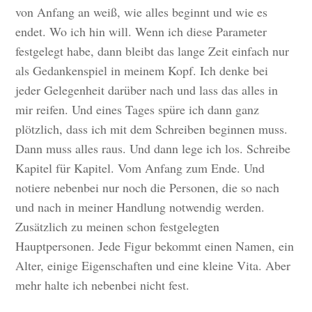
von Anfang an weiß, wie alles beginnt und wie es
endet. Wo ich hin will. Wenn ich diese Parameter
festgelegt habe, dann bleibt das lange Zeit einfach nur
als Gedankenspiel in meinem Kopf. Ich denke bei
jeder Gelegenheit darüber nach und lass das alles in
mir reifen. Und eines Tages spüre ich dann ganz
plötzlich, dass ich mit dem Schreiben beginnen muss.
Dann muss alles raus. Und dann lege ich los. Schreibe
Kapitel für Kapitel. Vom Anfang zum Ende. Und
notiere nebenbei nur noch die Personen, die so nach
und nach in meiner Handlung notwendig werden.
Zusätzlich zu meinen schon festgelegten
Hauptpersonen. Jede Figur bekommt einen Namen, ein
Alter, einige Eigenschaften und eine kleine Vita. Aber
mehr halte ich nebenbei nicht fest.