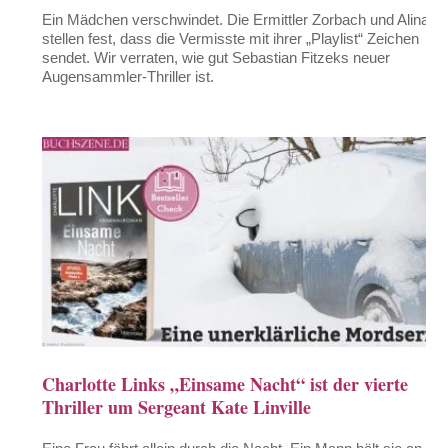
Ein Mädchen verschwindet. Die Ermittler Zorbach und Alina
stellen fest, dass die Vermisste mit ihrer „Playlist“ Zeichen
sendet. Wir verraten, wie gut Sebastian Fitzeks neuer
Augensammler-Thriller ist.
Charlotte Links „Einsame Nacht“ ist der vierte
Thriller um Sergeant Kate Linville