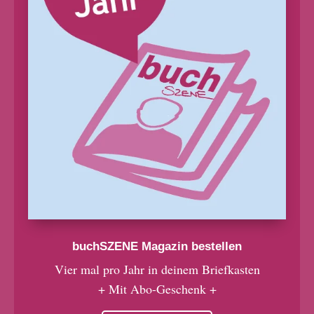
buchSZENE Magazin bestellen
Vier mal pro Jahr in deinem Briefkasten
+ Mit Abo-Geschenk +