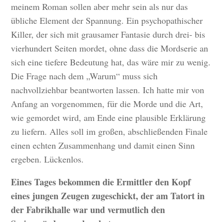
meinem Roman sollen aber mehr sein als nur das
übliche Element der Spannung. Ein psychopathischer
Killer, der sich mit grausamer Fantasie durch drei- bis
vierhundert Seiten mordet, ohne dass die Mordserie an
sich eine tiefere Bedeutung hat, das wäre mir zu wenig.
Die Frage nach dem „Warum“ muss sich
nachvollziehbar beantworten lassen. Ich hatte mir von
Anfang an vorgenommen, für die Morde und die Art,
wie gemordet wird, am Ende eine plausible Erklärung
zu liefern. Alles soll im großen, abschließenden Finale
einen echten Zusammenhang und damit einen Sinn
ergeben. Lückenlos.
Eines Tages bekommen die Ermittler den Kopf
eines jungen Zeugen zugeschickt, der am Tatort in
der Fabrikhalle war und vermutlich den