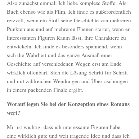
Also zunächst einmal: Ich liebe komplexe Stoffe. Als
Buch ebenso wie als Film. Ich finde es außerordentlich
reizvoll, wenn ein Stoff seine Geschichte von mehreren
Punkten aus und auf mehreren Ebenen startet, wenn er
interessanten Figuren Raum lässt, ihre Charaktere zu
entwickeln. Ich finde es besonders spannend, wenn
sich die Wahrheit und das ganze Ausmaß einer
Geschichte auf verschiedenen Wegen erst am Ende
wirklich offenbart. Sich die Lösung Schritt für Schritt
und mit zahlreichen Wendungen und Überraschungen
in einem packenden Finale ergibt.
Worauf legen Sie bei der Konzeption eines Romans
wert?
Mir ist wichtig, dass ich interessante Figuren habe,
eine wirklich gute und weit tragende Idee und dass ich