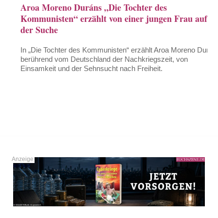
Aroa Moreno Duráns „Die Tochter des
Kommunisten“ erzählt von einer jungen Frau auf
der Suche
In „Die Tochter des Kommunisten“ erzählt Aroa Moreno Durán
berührend vom Deutschland der Nachkriegszeit, von
Einsamkeit und der Sehnsucht nach Freiheit.