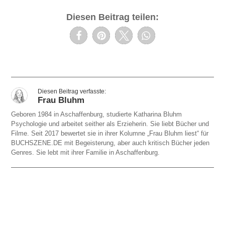
Diesen Beitrag teilen:
Frau Bluhm
Geboren 1984 in Aschaffenburg, studierte Katharina Bluhm
Psychologie und arbeitet seither als Erzieherin. Sie liebt Bücher und
Filme. Seit 2017 bewertet sie in ihrer Kolumne „Frau Bluhm liest“ für
BUCHSZENE.DE mit Begeisterung, aber auch kritisch Bücher jeden
Genres. Sie lebt mit ihrer Familie in Aschaffenburg.