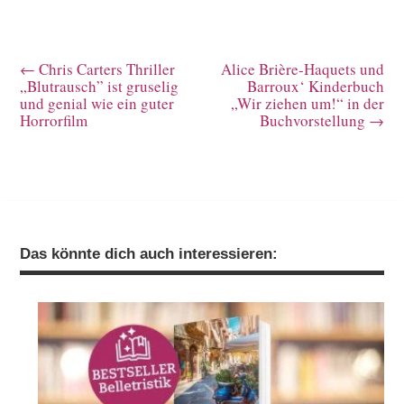
←
Chris Carters Thriller
Alice Brière-Haquets und
„Blutrausch” ist gruselig
Barroux‘ Kinderbuch
und genial wie ein guter
„Wir ziehen um!“ in der
Horrorfilm
Buchvorstellung
→
Das könnte dich auch interessieren: