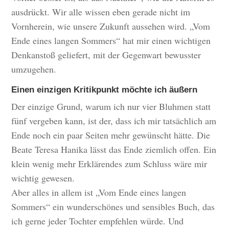
ausdrückt. Wir alle wissen eben gerade nicht im
Vornherein, wie unsere Zukunft aussehen wird. „Vom
Ende eines langen Sommers“ hat mir einen wichtigen
Denkanstoß geliefert, mit der Gegenwart bewusster
umzugehen.
Einen einzigen Kritikpunkt möchte ich äußern
Der einzige Grund, warum ich nur vier Bluhmen statt
fünf vergeben kann, ist der, dass ich mir tatsächlich am
Ende noch ein paar Seiten mehr gewünscht hätte. Die
Beate Teresa Hanika lässt das Ende ziemlich offen. Ein
klein wenig mehr Erklärendes zum Schluss wäre mir
wichtig gewesen.
Aber alles in allem ist „Vom Ende eines langen
Sommers“ ein wunderschönes und sensibles Buch, das
ich gerne jeder Tochter empfehlen würde. Und