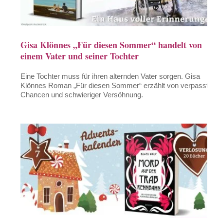
Gisa Klönnes „Für diesen Sommer“ handelt von
einem Vater und seiner Tochter
Eine Tochter muss für ihren alternden Vater sorgen. Gisa
Klönnes Roman „Für diesen Sommer“ erzählt von verpassten
Chancen und schwieriger Versöhnung.