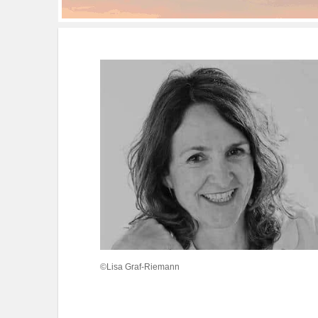
©Lisa Graf-Riemann