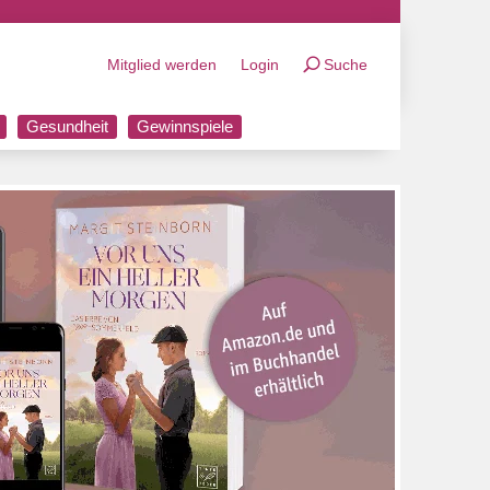
Mitglied werden
Login
Suche
Gesundheit
Gewinnspiele