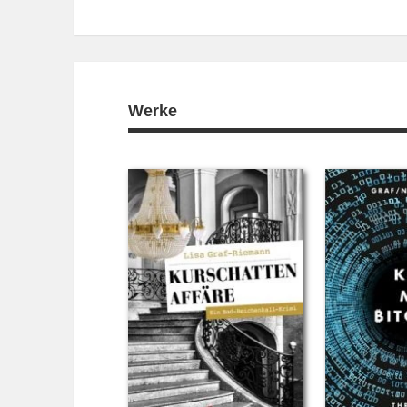
Werke