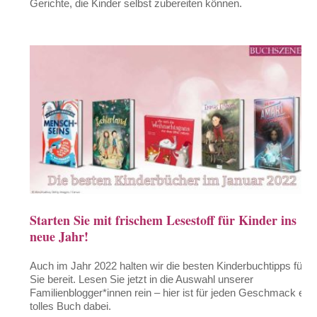
Gerichte, die Kinder selbst zubereiten können.
Starten Sie mit frischem Lesestoff für Kinder ins
neue Jahr!
Auch im Jahr 2022 halten wir die besten Kinderbuchtipps für
Sie bereit. Lesen Sie jetzt in die Auswahl unserer
Familienblogger*innen rein – hier ist für jeden Geschmack ein
tolles Buch dabei.