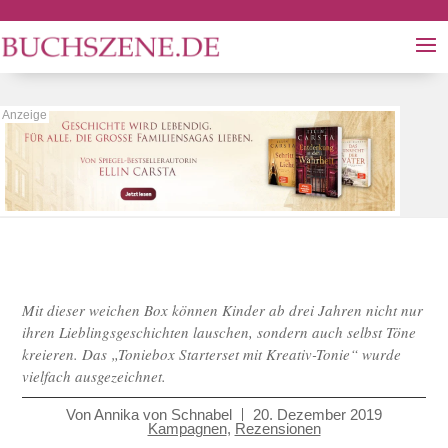
Mit dieser weichen Box können Kinder ab drei Jahren nicht nur
ihren Lieblingsgeschichten lauschen, sondern auch selbst Töne
kreieren. Das „Toniebox Starterset mit Kreativ-Tonie“ wurde
vielfach ausgezeichnet.
Von
Annika von Schnabel
20. Dezember 2019
Kampagnen
,
Rezensionen