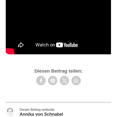
Diesen Beitrag teilen:
Annika von Schnabel