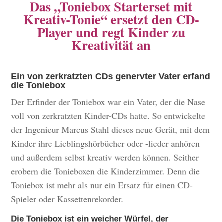
Das „Toniebox Starterset mit
Kreativ-Tonie“ ersetzt den CD-
Player und regt Kinder zu
Kreativität an
Ein von zerkratzten CDs genervter Vater erfand
die Toniebox
Der Erfinder der Toniebox war ein Vater, der die Nase
voll von zerkratzten Kinder-CDs hatte. So entwickelte
der Ingenieur Marcus Stahl dieses neue Gerät, mit dem
Kinder ihre Lieblingshörbücher oder -lieder anhören
und außerdem selbst kreativ werden können. Seither
erobern die Tonieboxen die Kinderzimmer. Denn die
Toniebox ist mehr als nur ein Ersatz für einen CD-
Spieler oder Kassettenrekorder.
Die Toniebox ist ein weicher Würfel, der