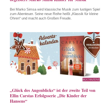
Bei Marko Simsa wird klassische Musik zum lustigen Spiel,
zum Abenteuer. Seine neue Reihe heißt „Klassik für kleine
Ohren“ und macht auch Großen Freude.
„Glück des Augenblicks“ ist der zweite Teil von
Ellin Carstas Erfolgsserie „Die Kinder der
Hansens“