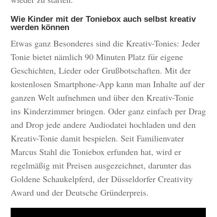
Wie Kinder mit der Toniebox auch selbst kreativ
werden können
Etwas ganz Besonderes sind die Kreativ-Tonies: Jeder
Tonie bietet nämlich 90 Minuten Platz für eigene
Geschichten, Lieder oder Grußbotschaften. Mit der
kostenlosen Smartphone-App kann man Inhalte auf der
ganzen Welt aufnehmen und über den Kreativ-Tonie
ins Kinderzimmer bringen. Oder ganz einfach per Drag
and Drop jede andere Audiodatei hochladen und den
Kreativ-Tonie damit bespielen. Seit Familienvater
Marcus Stahl die Toniebox erfunden hat, wird er
regelmäßig mit Preisen ausgezeichnet, darunter das
Goldene Schaukelpferd, der Düsseldorfer Creativity
Award und der Deutsche Gründerpreis.