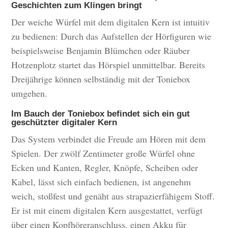
Geschichten zum Klingen bringt
Der weiche Würfel mit dem digitalen Kern ist intuitiv
zu bedienen: Durch das Aufstellen der Hörfiguren wie
beispielsweise Benjamin Blümchen oder Räuber
Hotzenplotz startet das Hörspiel unmittelbar. Bereits
Dreijährige können selbständig mit der Toniebox
umgehen.
Im Bauch der Toniebox befindet sich ein gut
geschützter digitaler Kern
Das System verbindet die Freude am Hören mit dem
Spielen. Der zwölf Zentimeter große Würfel ohne
Ecken und Kanten, Regler, Knöpfe, Scheiben oder
Kabel, lässt sich einfach bedienen, ist angenehm
weich, stoßfest und genäht aus strapazierfähigem Stoff.
Er ist mit einem digitalen Kern ausgestattet, verfügt
über einen Kopfhöreranschluss, einen Akku für