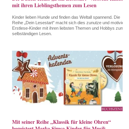
mit ihren Lieblingsthemen zum Lesen
Kinder lieben Hunde und finden das Weltall spannend. Die
Reihe „Dein Lesestart“ macht sich dies zunutze und motiviert
Erstlese-Kinder mit ihren liebsten Themen und Hobbys zum
selbständigen Lesen.
Mit seiner Reihe „Klassik für kleine Ohren“
begeistert Marko Simsa Kinder für Musik