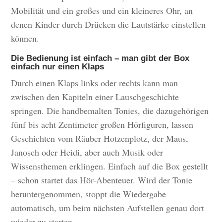
Mobilität und ein großes und ein kleineres Ohr, an
denen Kinder durch Drücken die Lautstärke einstellen
können.
Die Bedienung ist einfach – man gibt der Box
einfach nur einen Klaps
Durch einen Klaps links oder rechts kann man
zwischen den Kapiteln einer Lauschgeschichte
springen. Die handbemalten Tonies, die dazugehörigen
fünf bis acht Zentimeter großen Hörfiguren, lassen
Geschichten vom Räuber Hotzenplotz, der Maus,
Janosch oder Heidi, aber auch Musik oder
Wissensthemen erklingen. Einfach auf die Box gestellt
– schon startet das Hör-Abenteuer. Wird der Tonie
heruntergenommen, stoppt die Wiedergabe
automatisch, um beim nächsten Aufstellen genau dort
wieder zu starten.