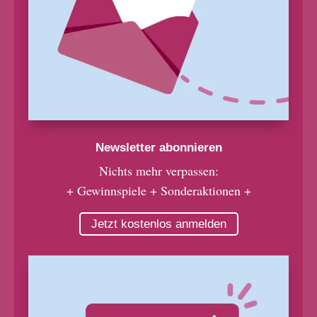
Newsletter abonnieren
Nichts mehr verpassen:
+ Gewinnspiele + Sonderaktionen +
Jetzt kostenlos anmelden