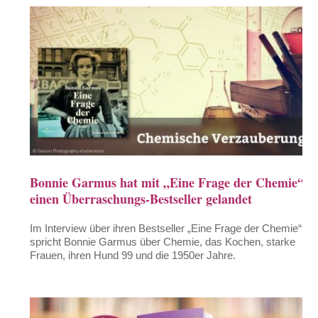
Bonnie Garmus hat mit „Eine Frage der Chemie“
einen Überraschungs-Bestseller gelandet
Im Interview über ihren Bestseller „Eine Frage der Chemie“
spricht Bonnie Garmus über Chemie, das Kochen, starke
Frauen, ihren Hund 99 und die 1950er Jahre.