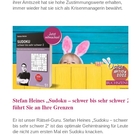
ihrer Amtszeit hat sie hohe Zustimmungswerte erhalten,
immer wieder hat sie sich als Krisenmanagerin bewährt.
Stefan Heines „Sudoku – schwer bis sehr schwer 2“
führt Sie an Ihre Grenzen
Er ist unser Rätsel-Guru. Stefan Heines „Sudoku – schwer
bis sehr schwer 2“ ist das optimale Gehirntraining für Leute,
die nicht zum ersten Mal ein Sudoku knacken.