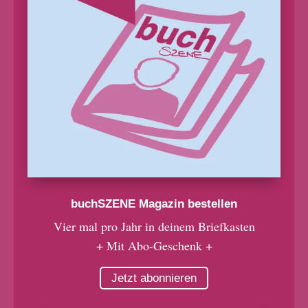
buchSZENE Magazin bestellen
Vier mal pro Jahr in deinem Briefkasten
+ Mit Abo-Geschenk +
Jetzt abonnieren