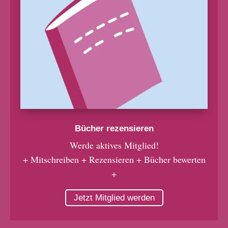
Bücher rezensieren
Werde aktives Mitglied!
+ Mitschreiben + Rezensieren + Bücher bewerten
+
Jetzt Mitglied werden