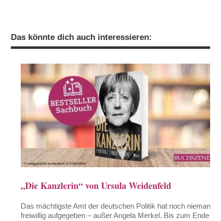
Das könnte dich auch interessieren:
„Die Kanzlerin“ von Ursula Weidenfeld
Das mächtigste Amt der deutschen Politik hat noch niemand
freiwillig aufgegeben – außer Angela Merkel. Bis zum Ende