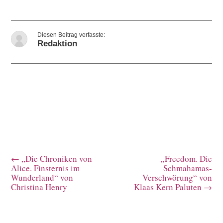
Redaktion
←
„Die Chroniken von
„Freedom. Die
Alice. Finsternis im
Schmahamas-
Wunderland“ von
Verschwörung“ von
Christina Henry
Klaas Kern Paluten
→