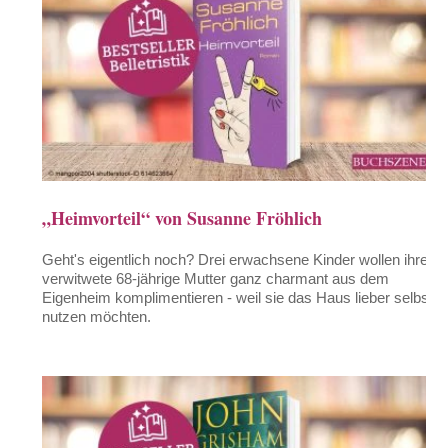
„Heimvorteil“ von Susanne Fröhlich
Geht's eigentlich noch? Drei erwachsene Kinder wollen ihre
verwitwete 68-jährige Mutter ganz charmant aus dem
Eigenheim komplimentieren - weil sie das Haus lieber selbst
nutzen möchten.