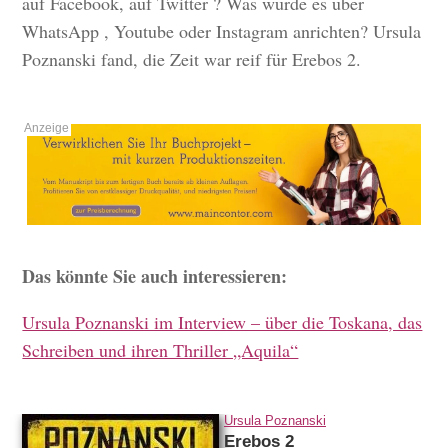
auf Facebook, auf Twitter ? Was würde es über
WhatsApp , Youtube oder Instagram anrichten? Ursula
Poznanski fand, die Zeit war reif für Erebos 2.
Das könnte Sie auch interessieren:
Ursula Poznanski im Interview – über die Toskana, das
Schreiben und ihren Thriller „Aquila“
Ursula Poznanski
Erebos 2