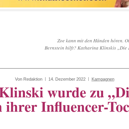
Zoe kann mit den Händen hören. Ob
Bernstein hilft? Katharina Klinskis „Die 
Von
Redaktion
14. Dezember 2022
Kampagnen
Klinski wurde zu „Di
 ihrer Influencer-Toc