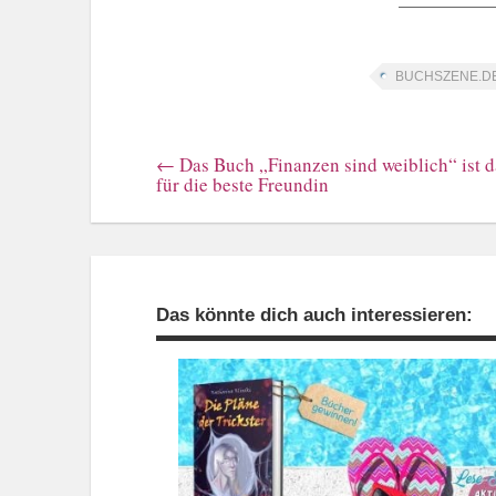
BUCHSZENE.DE-
←
Das Buch „Finanzen sind weiblich“ ist 
für die beste Freundin
Das könnte dich auch interessieren: