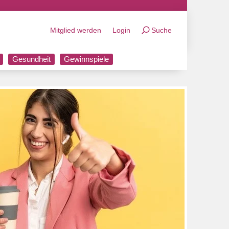
Mitglied werden
Login
Suche
Gesundheit
Gewinnspiele