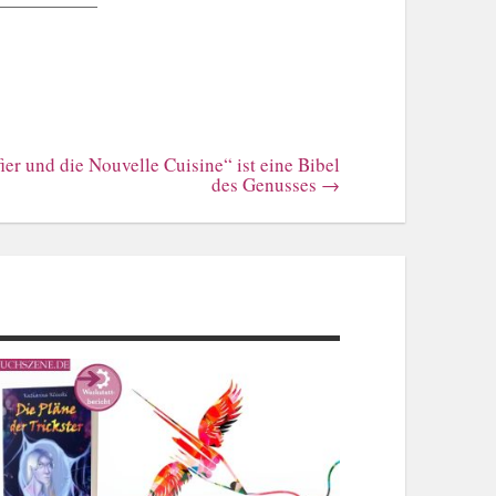
er und die Nouvelle Cuisine“ ist eine Bibel
des Genusses
→