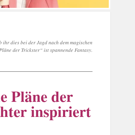
 ihr dies bei der Jagd nach dem magischen
Pläne der Trickster“ ist spannende Fantasy.
e Pläne der
hter inspiriert