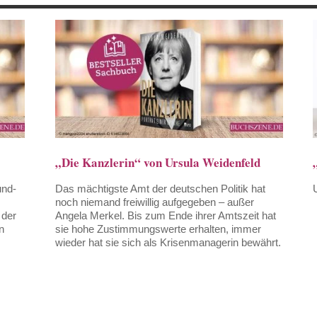
„Die Kanzlerin“ von Ursula Weidenfeld
und-
Das mächtigste Amt der deutschen Politik hat
noch niemand freiwillig aufgegeben – außer
 der
Angela Merkel. Bis zum Ende ihrer Amtszeit hat
n
sie hohe Zustimmungswerte erhalten, immer
wieder hat sie sich als Krisenmanagerin bewährt.