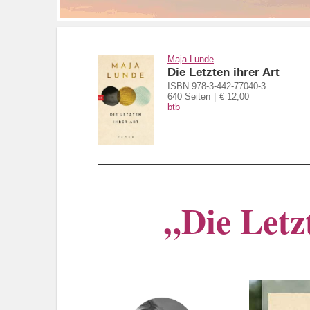
Maja Lunde
Die Letzten ihrer Art
ISBN 978-3-442-77040-3
640 Seiten
€ 12,00
btb
„Die Letz