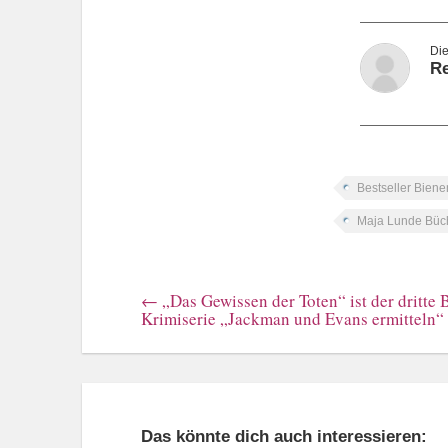
Re
Bestseller Biene
Maja Lunde Büc
←
„Das Gewissen der Toten“ ist der dritte 
Krimiserie „Jackman und Evans ermitteln“
Das könnte dich auch interessieren: