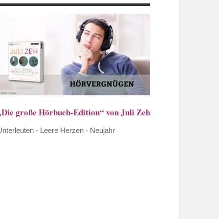
„Die große Hörbuch-Edition“ von Juli Zeh
Unterleuten - Leere Herzen - Neujahr