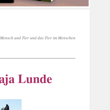
Mensch und Tier und das Tier im Menschen
Maja Lunde