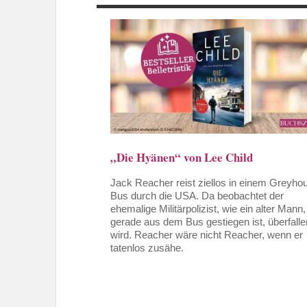
„Die Hyänen“ von Lee Child
Jack Reacher reist ziellos in einem Greyho
Bus durch die USA. Da beobachtet der
ehemalige Militärpolizist, wie ein alter Mann,
gerade aus dem Bus gestiegen ist, überfalle
wird. Reacher wäre nicht Reacher, wenn er
tatenlos zusähe.