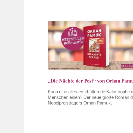
„Die Nächte der Pest“ von Orhan Pam
Kann eine alles erschütternde Katastrophe d
Menschen einen? Der neue große Roman d
Nobelpreisträgers Orhan Pamuk.