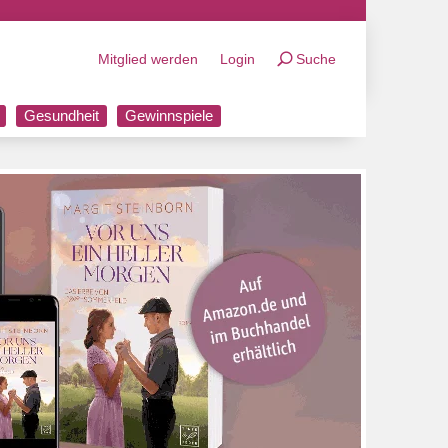
Mitglied werden
Login
Suche
Gesundheit
Gewinnspiele