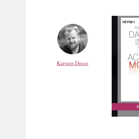
Karsten Dusse