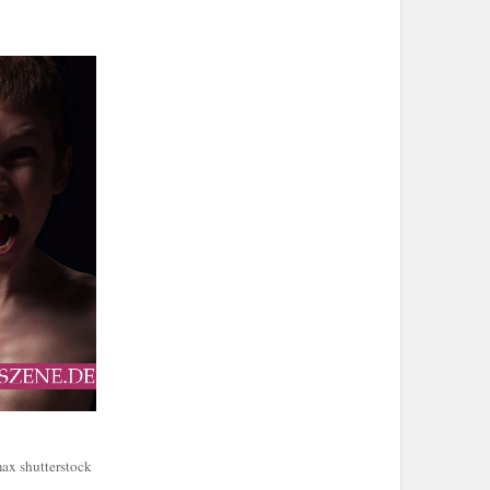
x shutterstock