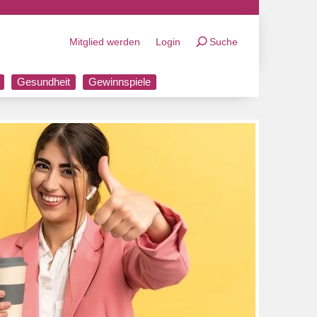
Mitglied werden
Login
Suche
Gesundheit
Gewinnspiele