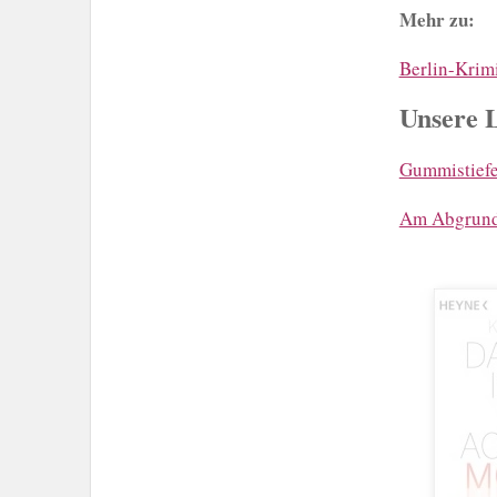
Mehr zu:
Berlin-Krim
Unsere 
Gummistiefe
Am Abgrund 