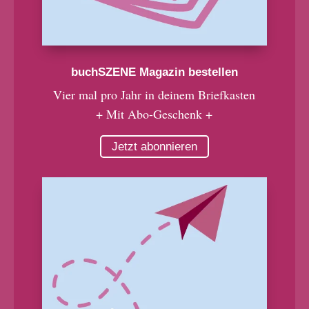
buchSZENE Magazin bestellen
Vier mal pro Jahr in deinem Briefkasten
+ Mit Abo-Geschenk +
Jetzt abonnieren