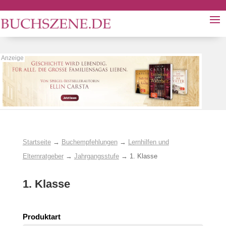
Startseite
→
Buchempfehlungen
→
Lernhilfen und
Elternratgeber
→
Jahrgangsstufe
→
1. Klasse
1. Klasse
Produktart