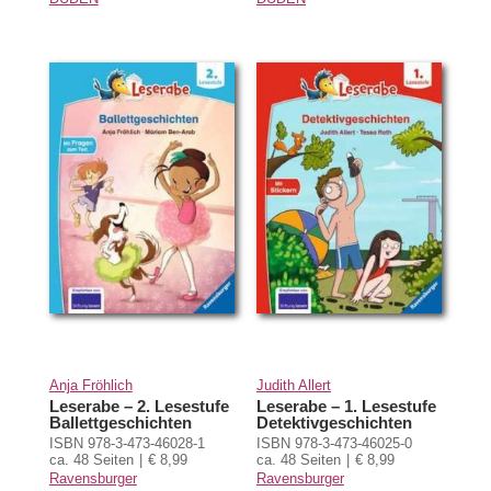
Anja Fröhlich
Judith Allert
Leserabe – 2. Lesestufe
Leserabe – 1. Lesestufe
Ballettgeschichten
Detektivgeschichten
ISBN 978-3-473-46028-1
ISBN 978-3-473-46025-0
ca. 48 Seiten
€ 8,99
ca. 48 Seiten
€ 8,99
Ravensburger
Ravensburger