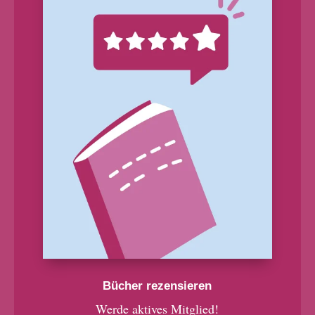
Bücher rezensieren
Werde aktives Mitglied!