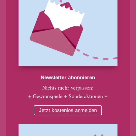
Newsletter abonnieren
Nichts mehr verpassen:
+ Gewinnspiele + Sonderaktionen +
Jetzt kostenlos anmelden