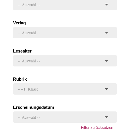
Verlag
Lesealter
Rubrik
Erscheinungsdatum
Filter zurücksetzen