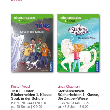
Kirsten Vogel
Linda Chapman
TKKG Junior,
Sternenschweif,
Bücherhelden 1. Klasse,
Bücherhelden 1. Klasse,
Spuk in der Schule
Die Zauber-Wiese
ISBN 978-3-440-17096-0
ISBN 978-3-440-16927-8
ca. 48 Seiten
€ 9,00
ca. 48 Seiten
€ 9,00