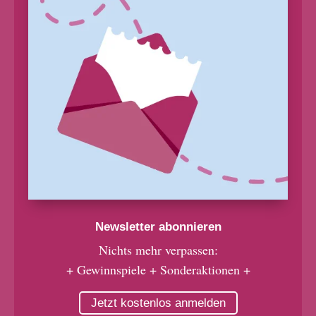
Newsletter abonnieren
Nichts mehr verpassen:
+ Gewinnspiele + Sonderaktionen +
Jetzt kostenlos anmelden