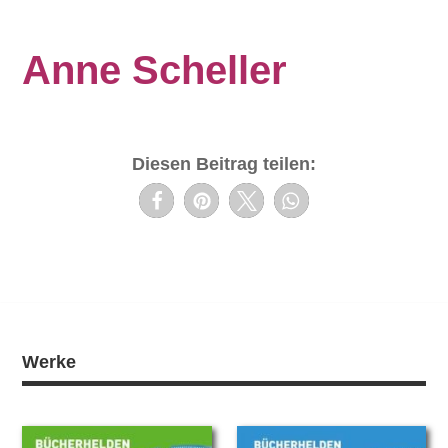
Anne Scheller
Diesen Beitrag teilen:
Werke