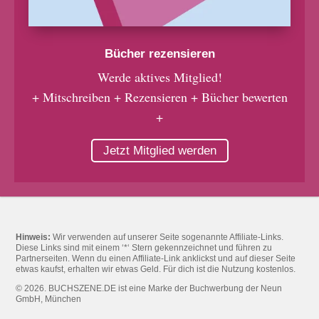
Bücher rezensieren
Werde aktives Mitglied!
+ Mitschreiben + Rezensieren + Bücher bewerten
+
Jetzt Mitglied werden
Hinweis:
Wir verwenden auf unserer Seite sogenannte Affiliate-Links.
Diese Links sind mit einem ‘*‘ Stern gekennzeichnet und führen zu
Partnerseiten. Wenn du einen Affiliate-Link anklickst und auf dieser Seite
etwas kaufst, erhalten wir etwas Geld. Für dich ist die Nutzung kostenlos.
© 2026. BUCHSZENE.DE ist eine Marke der Buchwerbung der Neun
GmbH, München