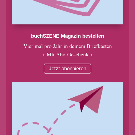
buchSZENE Magazin bestellen
Vier mal pro Jahr in deinem Briefkasten
+ Mit Abo-Geschenk +
Jetzt abonnieren