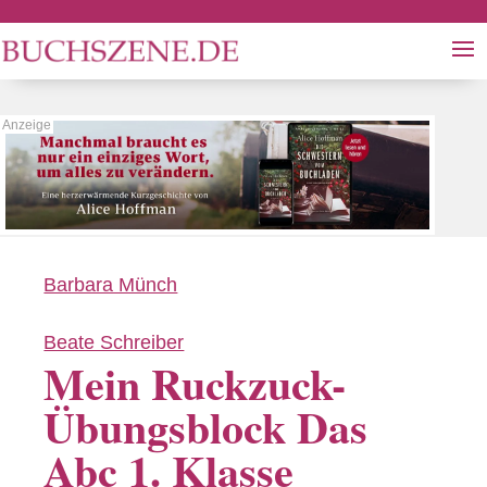
Barbara Münch
Beate Schreiber
Mein Ruckzuck-
Übungsblock Das
Abc 1. Klasse