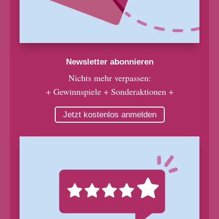
Newsletter abonnieren
Nichts mehr verpassen:
+ Gewinnspiele + Sonderaktionen +
Jetzt kostenlos anmelden