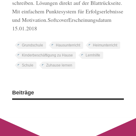
schreiben. Lösungen direkt auf der Blattrückseite.
Mit einfachem Punktesystem für Erfolgserlebnisse
und Motivation.SoftcoverErscheinungsdatum
15.01.2018
Grundschule
Hausunterricht
Heimunterricht
Kinderbeschäftigung zu Hause
Lernhilfe
Schule
Zuhause lernen
Beiträge