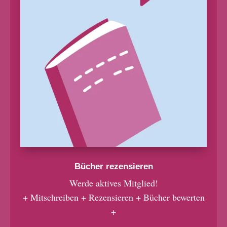
Bücher rezensieren
Werde aktives Mitglied!
+ Mitschreiben + Rezensieren + Bücher bewerten
+