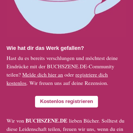
Wie hat dir das Werk gefallen?
Hast du es bereits verschlungen und möchtest deine
Eindrücke mit der BUCHSZENE.DE-Community
teilen?
Melde dich hier an
oder
registriere dich
kostenlos
. Wir freuen uns auf deine Rezension.
Kostenlos registrieren
BUCHSZENE.DE
Wir von
lieben Bücher. Solltest du
diese Leidenschaft teilen, freuen wir uns, wenn du ein