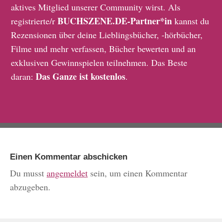
aktives Mitglied unserer Community wirst. Als
BUCHSZENE.DE-Partner*in
registrierte/r
kannst du
Rezensionen über deine Lieblingsbücher, -hörbücher,
Filme und mehr verfassen, Bücher bewerten und an
exklusiven Gewinnspielen teilnehmen. Das Beste
Das Ganze ist kostenlos
daran:
.
Einen Kommentar abschicken
Du musst
angemeldet
sein, um einen Kommentar
abzugeben.