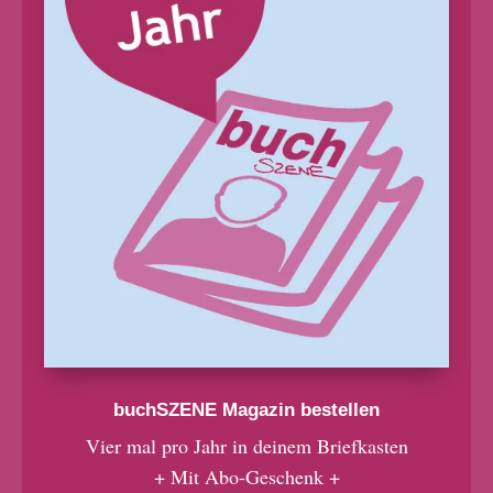
buchSZENE Magazin bestellen
Vier mal pro Jahr in deinem Briefkasten
+ Mit Abo-Geschenk +