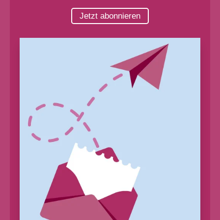
Jetzt abonnieren