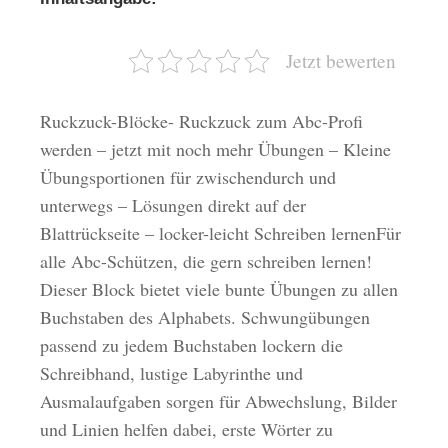
Jetzt bewerten
Ruckzuck-Blöcke- Ruckzuck zum Abc-Profi
werden – jetzt mit noch mehr Übungen – Kleine
Übungsportionen für zwischendurch und
unterwegs – Lösungen direkt auf der
Blattrückseite – locker-leicht Schreiben lernenFür
alle Abc-Schützen, die gern schreiben lernen!
Dieser Block bietet viele bunte Übungen zu allen
Buchstaben des Alphabets. Schwungübungen
passend zu jedem Buchstaben lockern die
Schreibhand, lustige Labyrinthe und
Ausmalaufgaben sorgen für Abwechslung, Bilder
und Linien helfen dabei, erste Wörter zu