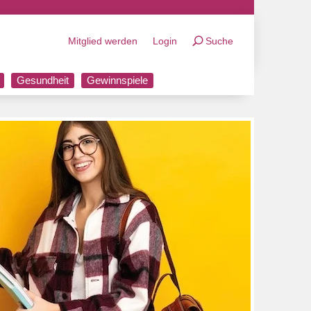
Mitglied werden
Login
Suche
Gesundheit
Gewinnspiele