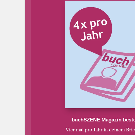
buchSZENE Magazin beste
Vier mal pro Jahr in deinem Bri