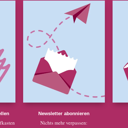
llen
Newsletter abonnieren
efkasten
Nichts mehr verpassen: