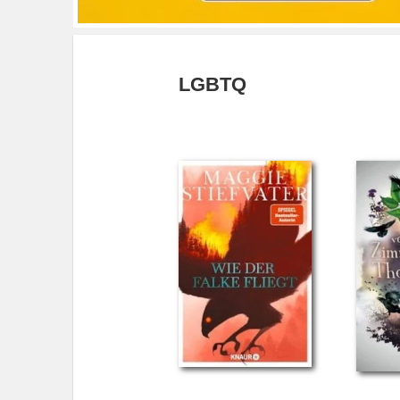
LGBTQ