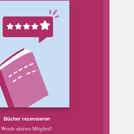
Bücher rezensieren
Werde aktives Mitglied!