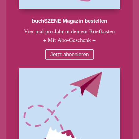
buchSZENE Magazin bestellen
Vier mal pro Jahr in deinem Briefkasten
+ Mit Abo-Geschenk +
Jetzt abonnieren