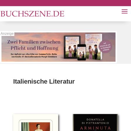
Italienische Literatur