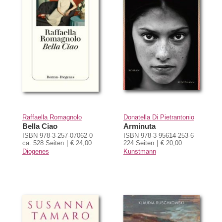
Raffaella Romagnolo
Donatella Di Pietrantonio
Bella Ciao
Arminuta
ISBN 978-3-257-07062-0
ISBN 978-3-95614-253-6
ca. 528 Seiten
€ 24,00
224 Seiten
€ 20,00
Diogenes
Kunstmann