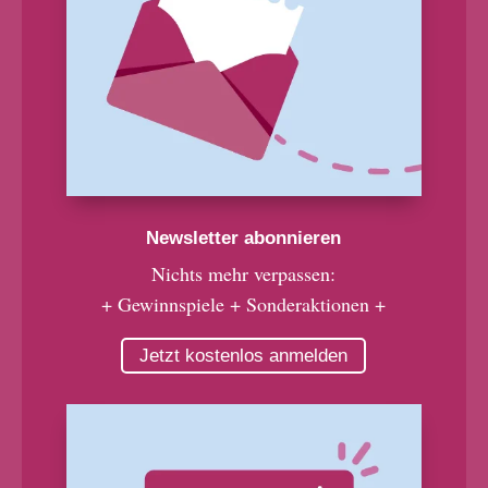
Newsletter abonnieren
Nichts mehr verpassen:
+ Gewinnspiele + Sonderaktionen +
Jetzt kostenlos anmelden