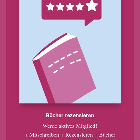
Bücher rezensieren
Werde aktives Mitglied!
+ Mitschreiben + Rezensieren + Bücher