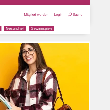
Mitglied werden
Login
Suche
Gesundheit
Gewinnspiele