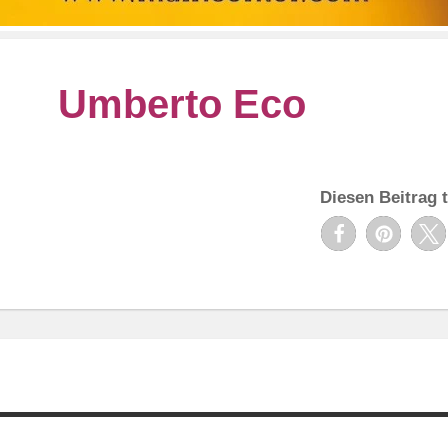
Umberto Eco
Diesen Beitrag t