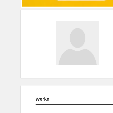
Werke