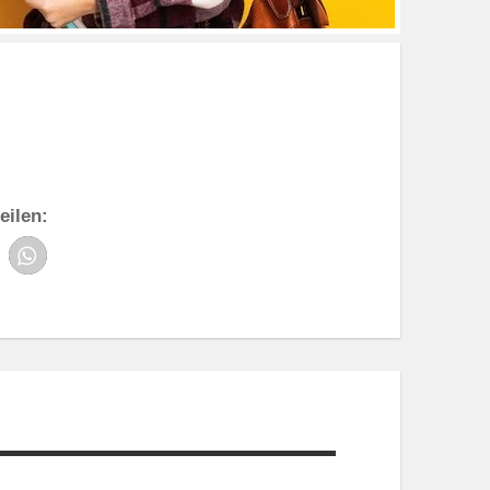
eilen: