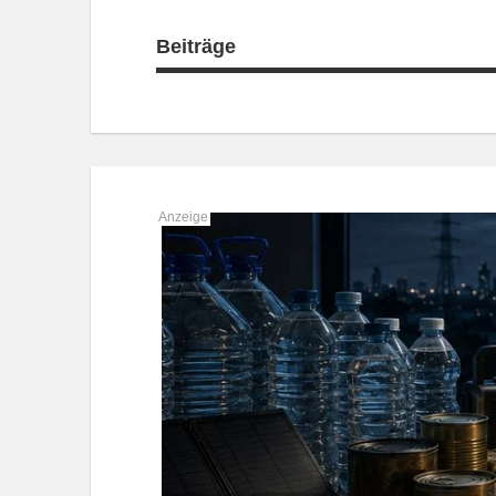
Beiträge