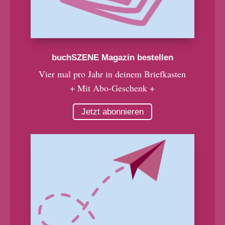
buchSZENE Magazin bestellen
Vier mal pro Jahr in deinem Briefkasten
+ Mit Abo-Geschenk +
Jetzt abonnieren