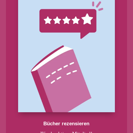
Bücher rezensieren