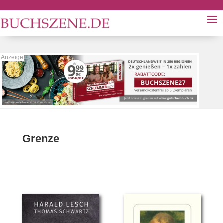
Grenze