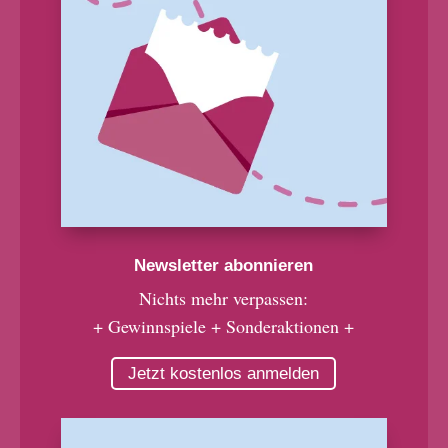
Newsletter abonnieren
Nichts mehr verpassen:
+ Gewinnspiele + Sonderaktionen +
Jetzt kostenlos anmelden