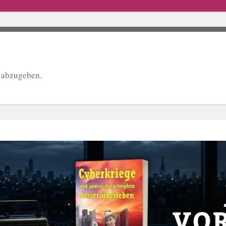
 abzugeben.