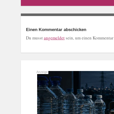
Einen Kommentar abschicken
Du musst
angemeldet
sein, um einen Kommentar