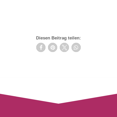
Diesen Beitrag teilen: