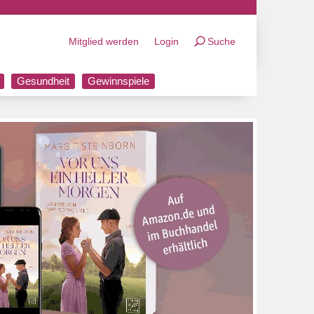
Mitglied werden
Login
Suche
Gesundheit
Gewinnspiele