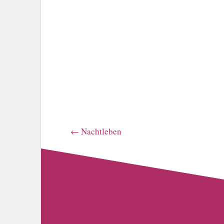
←
Nachtleben