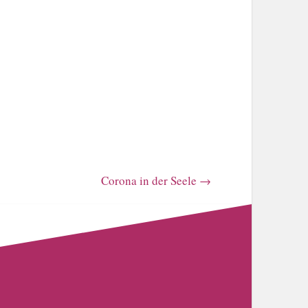
Corona in der Seele
→