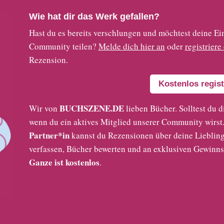
Wie hat dir das Werk gefallen?
Hast du es bereits verschlungen und möchtest deine
Community teilen?
Melde dich hier an
oder
registriere
Rezension.
Kostenlos regist
BUCHSZENE.DE
Wir von
lieben Bücher. Solltest du d
wenn du ein aktives Mitglied unserer Community wirst. 
Partner*in
kannst du Rezensionen über deine Liebling
verfassen, Bücher bewerten und an exklusiven Gewinns
Ganze ist kostenlos
.