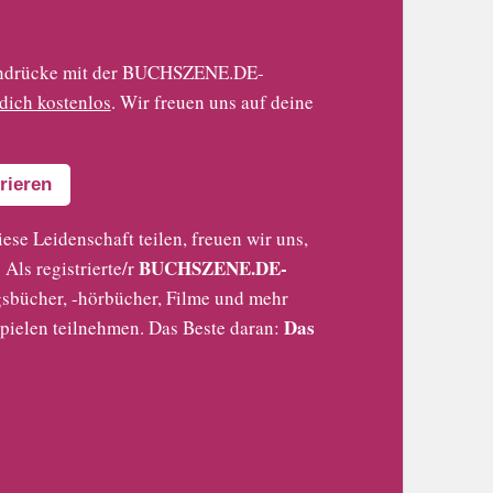
 Eindrücke mit der BUCHSZENE.DE-
 dich kostenlos
. Wir freuen uns auf deine
rieren
iese Leidenschaft teilen, freuen wir uns,
BUCHSZENE.DE-
Als registrierte/r
sbücher, -hörbücher, Filme und mehr
Das
pielen teilnehmen. Das Beste daran: