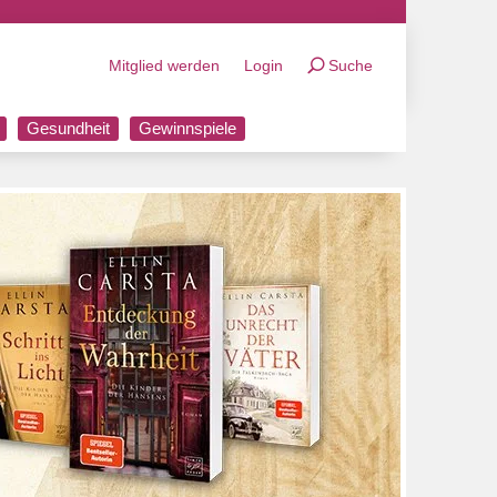
Mitglied werden
Login
Suche
Gesundheit
Gewinnspiele