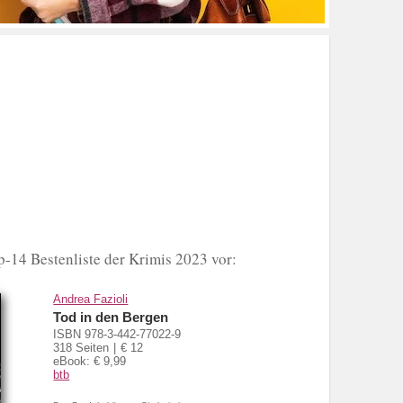
p-14 Bestenliste der Krimis 2023 vor:
Andrea Fazioli
Tod in den Bergen
ISBN 978-3-442-77022-9
318 Seiten
€ 12
eBook: € 9,99
btb