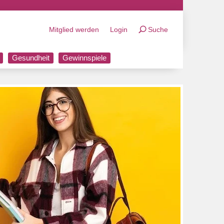
Mitglied werden
Login
Suche
Gesundheit
Gewinnspiele