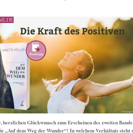
, herzlichen Glückwunsch zum Erscheinen des zweiten Bands
ie „Auf dem Weg der Wunder“! In welchem Verhältnis steht d