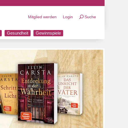
Mitglied werden
Login
Suche
Gesundheit
Gewinnspiele