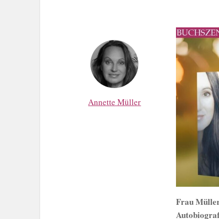
Annette Müller
Frau Müller
Autobiograf