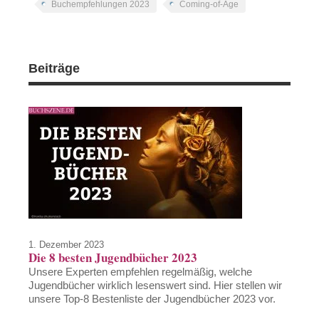
Buchempfehlungen 2023
Coming-of-Age
Beiträge
1. Dezember 2023
Die 8 besten Jugendbücher 2023
Unsere Experten empfehlen regelmäßig, welche
Jugendbücher wirklich lesenswert sind. Hier stellen wir
unsere Top-8 Bestenliste der Jugendbücher 2023 vor.