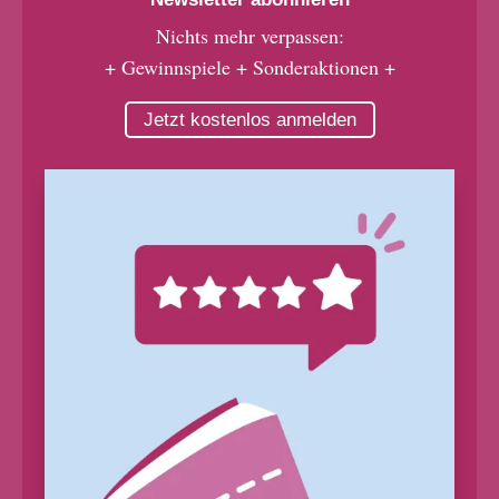
Nichts mehr verpassen:
+ Gewinnspiele + Sonderaktionen +
Jetzt kostenlos anmelden