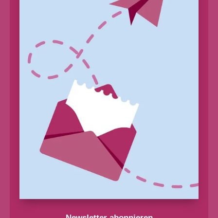
Newsletter abonnieren