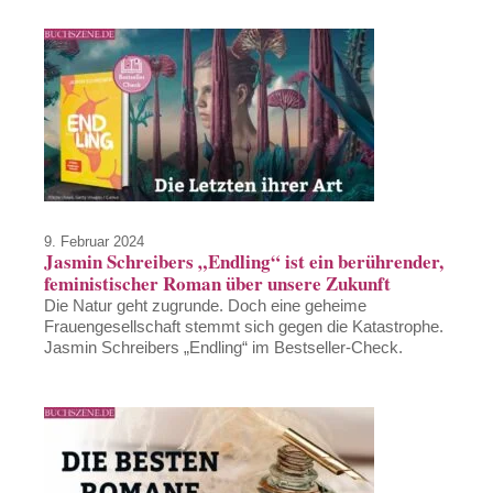
9. Februar 2024
Jasmin Schreibers „Endling“ ist ein berührender,
feministischer Roman über unsere Zukunft
Die Natur geht zugrunde. Doch eine geheime
Frauengesellschaft stemmt sich gegen die Katastrophe.
Jasmin Schreibers „Endling“ im Bestseller-Check.