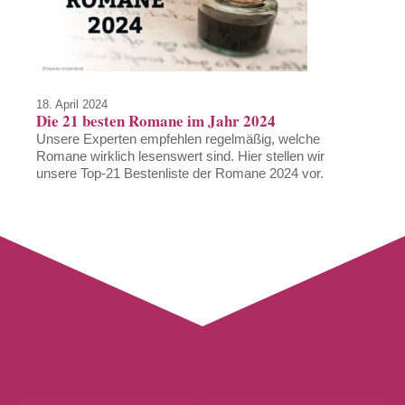
18. April 2024
Die 21 besten Romane im Jahr 2024
Unsere Experten empfehlen regelmäßig, welche
Romane wirklich lesenswert sind. Hier stellen wir
unsere Top-21 Bestenliste der Romane 2024 vor.