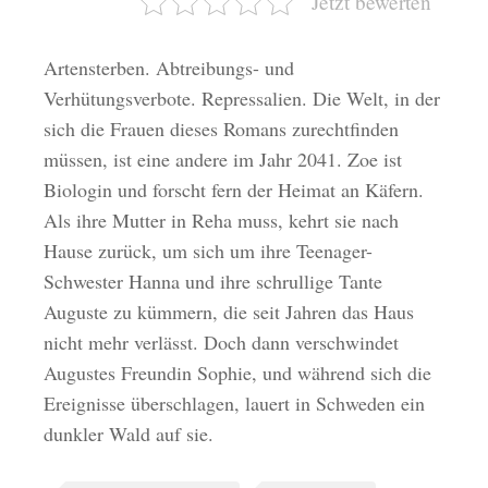
Jetzt bewerten
Artensterben. Abtreibungs- und
Verhütungsverbote. Repressalien. Die Welt, in der
sich die Frauen dieses Romans zurechtfinden
müssen, ist eine andere im Jahr 2041. Zoe ist
Biologin und forscht fern der Heimat an Käfern.
Als ihre Mutter in Reha muss, kehrt sie nach
Hause zurück, um sich um ihre Teenager-
Schwester Hanna und ihre schrullige Tante
Auguste zu kümmern, die seit Jahren das Haus
nicht mehr verlässt. Doch dann verschwindet
Augustes Freundin Sophie, und während sich die
Ereignisse überschlagen, lauert in Schweden ein
dunkler Wald auf sie.