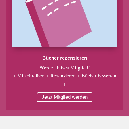
Bücher rezensieren
Werde aktives Mitglied!
+ Mitschreiben + Rezensieren + Bücher bewerten
+
Jetzt Mitglied werden