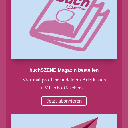
buchSZENE Magazin bestellen
Vier mal pro Jahr in deinem Briefkasten
+ Mit Abo-Geschenk +
Jetzt abonnieren