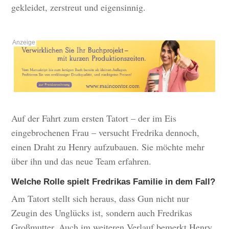
gekleidet, zerstreut und eigensinnig.
Auf der Fahrt zum ersten Tatort – der im Eis
eingebrochenen Frau – versucht Fredrika dennoch,
einen Draht zu Henry aufzubauen. Sie möchte mehr
über ihn und das neue Team erfahren.
Welche Rolle spielt Fredrikas Familie in dem Fall?
Am Tatort stellt sich heraus, dass Gun nicht nur
Zeugin des Unglücks ist, sondern auch Fredrikas
Großmutter. Auch im weiteren Verlauf bemerkt Henry,