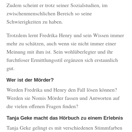
Zudem scheint er trotz seiner Sozialstudien, im
zwischenmenschlichen Bereich so seine
Schwierigkeiten zu haben.
Trotzdem lernt Fredrika Henry und sein Wissen immer
mehr zu schätzen, auch wenn sie nicht immer einer
Meinung mit ihm ist. Sein wohlüberlegter und ihr
furchtloser Ermittlungsstil ergänzen sich erstaunlich
gut.
Wer ist der Mörder?
Werden Fredrika und Henry den Fall lösen können?
Werden sie Nomis Mörder fassen und Antworten auf
die vielen offenen Fragen finden?
Tanja Geke macht das Hörbuch zu einem Erlebnis
Tanja Geke gelingt es mit verschiedenen Stimmfarben