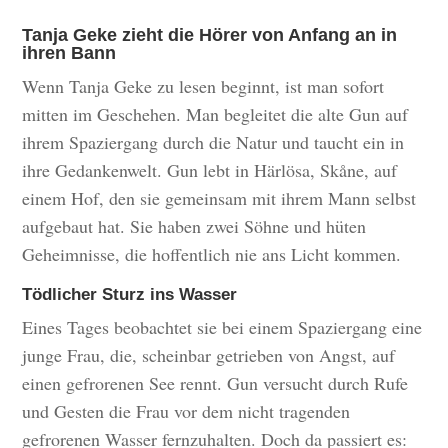
Tanja Geke zieht die Hörer von Anfang an in
ihren Bann
Wenn Tanja Geke zu lesen beginnt, ist man sofort
mitten im Geschehen. Man begleitet die alte Gun auf
ihrem Spaziergang durch die Natur und taucht ein in
ihre Gedankenwelt. Gun lebt in Härlösa, Skåne, auf
einem Hof, den sie gemeinsam mit ihrem Mann selbst
aufgebaut hat. Sie haben zwei Söhne und hüten
Geheimnisse, die hoffentlich nie ans Licht kommen.
Tödlicher Sturz ins Wasser
Eines Tages beobachtet sie bei einem Spaziergang eine
junge Frau, die, scheinbar getrieben von Angst, auf
einen gefrorenen See rennt. Gun versucht durch Rufe
und Gesten die Frau vor dem nicht tragenden
gefrorenen Wasser fernzuhalten. Doch da passiert es: