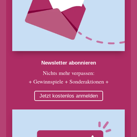
Newsletter abonnieren
Nichts mehr verpassen:
+ Gewinnspiele + Sonderaktionen +
Jetzt kostenlos anmelden