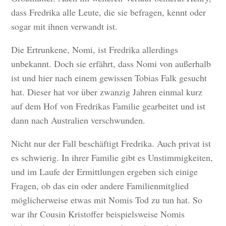
dass Fredrika alle Leute, die sie befragen, kennt oder
sogar mit ihnen verwandt ist.
Die Ertrunkene, Nomi, ist Fredrika allerdings
unbekannt. Doch sie erfährt, dass Nomi von außerhalb
ist und hier nach einem gewissen Tobias Falk gesucht
hat. Dieser hat vor über zwanzig Jahren einmal kurz
auf dem Hof von Fredrikas Familie gearbeitet und ist
dann nach Australien verschwunden.
Nicht nur der Fall beschäftigt Fredrika. Auch privat ist
es schwierig. In ihrer Familie gibt es Unstimmigkeiten,
und im Laufe der Ermittlungen ergeben sich einige
Fragen, ob das ein oder andere Familienmitglied
möglicherweise etwas mit Nomis Tod zu tun hat. So
war ihr Cousin Kristoffer beispielsweise Nomis