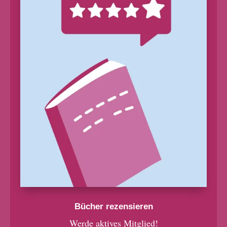
Bücher rezensieren
Werde aktives Mitglied!