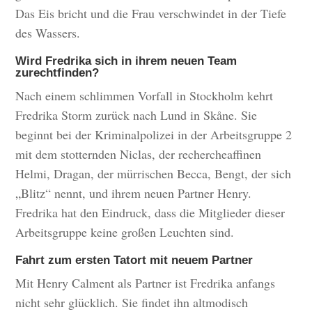
Das Eis bricht und die Frau verschwindet in der Tiefe
des Wassers.
Wird Fredrika sich in ihrem neuen Team
zurechtfinden?
Nach einem schlimmen Vorfall in Stockholm kehrt
Fredrika Storm zurück nach Lund in Skåne. Sie
beginnt bei der Kriminalpolizei in der Arbeitsgruppe 2
mit dem stotternden Niclas, der rechercheaffinen
Helmi, Dragan, der mürrischen Becca, Bengt, der sich
„Blitz“ nennt, und ihrem neuen Partner Henry.
Fredrika hat den Eindruck, dass die Mitglieder dieser
Arbeitsgruppe keine großen Leuchten sind.
Fahrt zum ersten Tatort mit neuem Partner
Mit Henry Calment als Partner ist Fredrika anfangs
nicht sehr glücklich. Sie findet ihn altmodisch