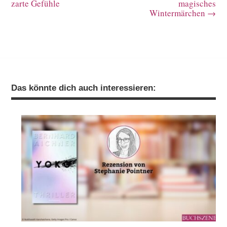
zarte Gefühle
magisches
Wintermärchen
→
Das könnte dich auch interessieren: