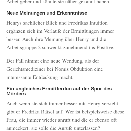
Arbeitgeber und könnte sie näher gekannt haben.
Neue Meinungen und Erkenntnisse
Henrys sachlicher Blick und Fredrikas Intuition
ergänzen sich im Verlaufe der Ermittlungen immer
besser. Auch ihre Meinung über Henry und die
Arbeitsgruppe 2 schwenkt zunehmend ins Positive.
Der Fall nimmt eine neue Wendung, als der
Gerichtsmediziner bei Nomis Obduktion eine
interessante Entdeckung macht.
Ein ungleiches Ermittlerduo auf der Spur des
Mörders
Auch wenn sie sich immer besser mit Henry versteht,
gibt er Fredrika Rätsel auf. Wer ist beispielsweise diese
Frau, die immer wieder anruft und die er ebenso oft
anmeckert, sie solle die Anrufe unterlassen?