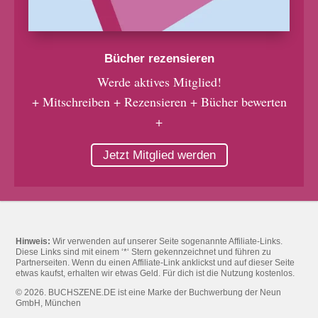
Bücher rezensieren
Werde aktives Mitglied!
+ Mitschreiben + Rezensieren + Bücher bewerten
+
Jetzt Mitglied werden
Hinweis:
Wir verwenden auf unserer Seite sogenannte Affiliate-Links.
Diese Links sind mit einem ‘*‘ Stern gekennzeichnet und führen zu
Partnerseiten. Wenn du einen Affiliate-Link anklickst und auf dieser Seite
etwas kaufst, erhalten wir etwas Geld. Für dich ist die Nutzung kostenlos.
© 2026. BUCHSZENE.DE ist eine Marke der Buchwerbung der Neun
GmbH, München