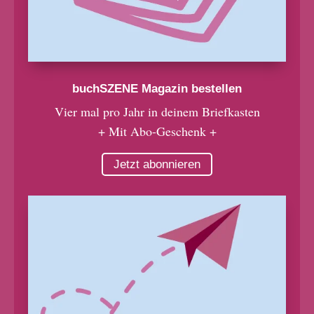
buchSZENE Magazin bestellen
Vier mal pro Jahr in deinem Briefkasten
+ Mit Abo-Geschenk +
Jetzt abonnieren