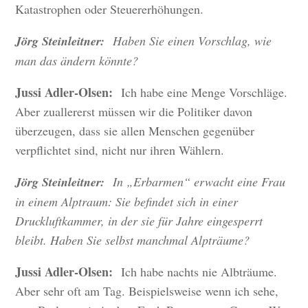
Katastrophen oder Steuererhöhungen.
Jörg Steinleitner:
Haben Sie einen Vorschlag, wie
man das ändern könnte?
Jussi Adler-Olsen:
Ich habe eine Menge Vorschläge.
Aber zuallererst müssen wir die Politiker davon
überzeugen, dass sie allen Menschen gegenüber
verpflichtet sind, nicht nur ihren Wählern.
Jörg Steinleitner:
In „Erbarmen“ erwacht eine Frau
in einem Alptraum: Sie befindet sich in einer
Druckluftkammer, in der sie für Jahre eingesperrt
bleibt. Haben Sie selbst manchmal Alpträume?
Jussi Adler-Olsen:
Ich habe nachts nie Albträume.
Aber sehr oft am Tag. Beispielsweise wenn ich sehe,