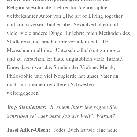
Religionsgeschichte, Lehrer für Stenographie,
weltbekannter Autor von „The art of Living together“
und kontroverser Bücher über Sexualverhalten und
viele, viele andere Dinge. Er lehrte mich Methoden des
Studierens und brachte mir vor allem bei, alle
Menschen in all ihrer Unterschiedlichkeit zu mögen
und zu verstehen. Er hatte unglaublich viele Talente.
Eines davon war das Spielen der Violine. Musik,
Philosophie und viel Neugierde hat unser Vater an
mich und meine drei älteren Schwestern
weitergegeben.
Jörg Steinleitner:
In einem Interview sagten Sie,
Schreiben sei „der beste Job der Welt“. Warum?
Jussi Adler-Olsen:
Jedes Buch ist wie eine neue