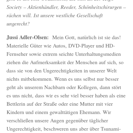
Society – Aktienhändler, Reeder, Schönheitschirurgen –
rächen will. Ist unsere westliche Gesellschaft
ungerecht?
Jussi Adler-Olsen:
Mein Gott, natürlich ist sie das!
Materielle Güter wie Autos, DVD-Player und HD-
Fernseher sowie extrem seichte Unterhaltungsmedien
ziehen die Aufmerksamkeit der Menschen auf sich, so
dass sie von den Ungerechtigkeiten in unserer Welt
nichts mitbekommen. Wenn es uns selbst nur besser
geht als unserem Nachbarn oder Kollegen, dann stört
es uns nicht, dass wir es sehr viel besser haben als eine
Bettlerin auf der Straße oder eine Mutter mit vier
Kindern und einem gewalttätigen Ehemann. Wir
verschließen unsere Augen gegenüber täglicher
Ungerechtigkeit, beschweren uns aber über Tsunami-