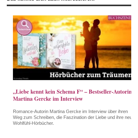
„Liebe kennt kein Schema F“ – Bestseller-Autorin
Martina Gercke im Interview
Romance-Autorin Martina Gercke im Interview über ihren
Weg zum Schreiben, die Faszination der Liebe und ihre neuen
Wohlfühl-Hörbücher.