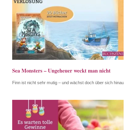
Sea Monsters – Ungeheuer weckt man nicht
Finn ist nicht sehr mutig – und wächst doch über sich hinaus