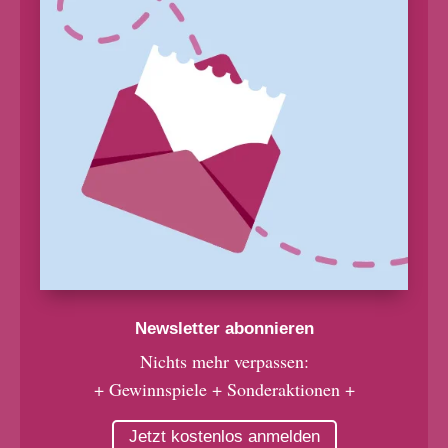
Newsletter abonnieren
Nichts mehr verpassen:
+ Gewinnspiele + Sonderaktionen +
Jetzt kostenlos anmelden