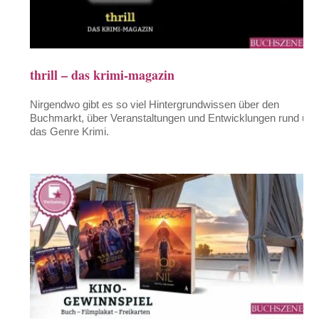
thrill – das krimi-magazin
Nirgendwo gibt es so viel Hintergrundwissen über den
Buchmarkt, über Veranstaltungen und Entwicklungen rund um
das Genre Krimi.