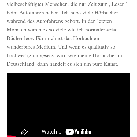
vielbeschäftigter Menschen, die nur Zeit zum „Lesen“
beim Autofahren haben. Ich habe viele Hörbücher
während des Autofahrens gehört. In den letzten
Monaten waren es so viele wie ich normalerweise
Bücher lese. Für mich ist das Hörbuch ein
wunderbares Medium. Und wenn es qualitativ so
hochwertig umgesetzt wird wie meine Hörbücher in
Deutschland, dann handelt es sich um pure Kunst.