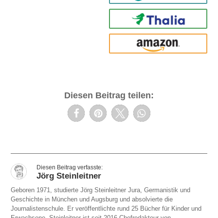
Thalia
amazon
Diesen Beitrag teilen:
Jörg Steinleitner
Geboren 1971, studierte Jörg Steinleitner Jura, Germanistik und
Geschichte in München und Augsburg und absolvierte die
Journalistenschule. Er veröffentlichte rund 25 Bücher für Kinder und
Erwachsene. Steinleitner ist seit 2016 Chefredakteur von