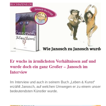
Er wuchs in ärmlichsten Verhältnissen auf und
wurde doch ein ganz Großer – Janosch im
Interview
Im Interview und auch in seinem Buch „Leben & Kunst“
erzählt Janosch, auf welchen Umwegen er zu einem unserer
bedeutendsten Künstler wurde.