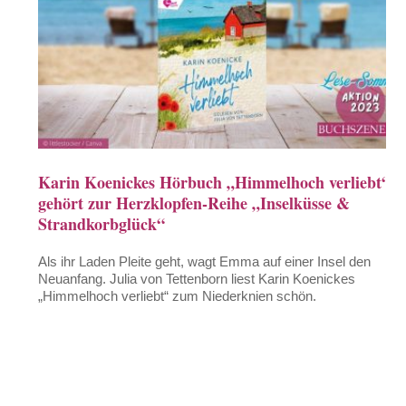
Karin Koenickes Hörbuch „Himmelhoch verliebt“
gehört zur Herzklopfen-Reihe „Inselküsse &
Strandkorbglück“
Als ihr Laden Pleite geht, wagt Emma auf einer Insel den
Neuanfang. Julia von Tettenborn liest Karin Koenickes
„Himmelhoch verliebt“ zum Niederknien schön.