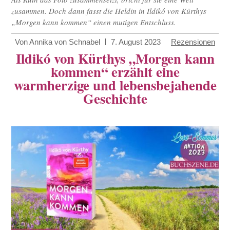
zusammen. Doch dann fasst die Heldin in Ildikó von Kürthys
„Morgen kann kommen“ einen mutigen Entschluss.
Von
Annika von Schnabel
7. August 2023
Rezensionen
Ildikó von Kürthys „Morgen kann
kommen“ erzählt eine
warmherzige und lebensbejahende
Geschichte