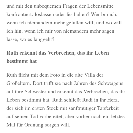
und mit den unbequemen Fragen der Lebensmitte
konfrontiert: loslassen oder festhalten? Wer bin ich,
wenn ich niemandem mehr gefallen will, und wo will
ich hin, wenn ich mir von niemandem mehr sagen
lasse, wo es langgeht?
Ruth erkennt das Verbrechen, das ihr Leben
bestimmt hat
Ruth flieht mit dem Foto in die alte Villa der
Großeltern. Dort trifft sie nach Jahren des Schweigens
auf ihre Schwester und erkennt das Verbrechen, das ihr
Leben bestimmt hat. Ruth schließt Rudi in ihr Herz,
der sich im ersten Stock mit sanftmütiger Tapferkeit
auf seinen Tod vorbereitet, aber vorher noch ein letztes
Mal für Ordnung sorgen will.