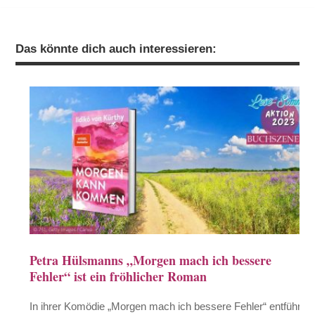
Das könnte dich auch interessieren:
Petra Hülsmanns „Morgen mach ich bessere
Fehler“ ist ein fröhlicher Roman
In ihrer Komödie „Morgen mach ich bessere Fehler“ entführt