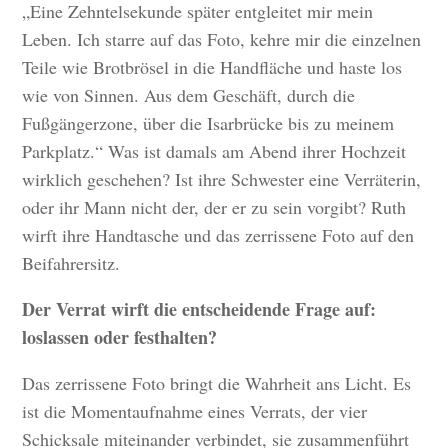
„Eine Zehntelsekunde später entgleitet mir mein
Leben. Ich starre auf das Foto, kehre mir die einzelnen
Teile wie Brotbrösel in die Handfläche und haste los
wie von Sinnen. Aus dem Geschäft, durch die
Fußgängerzone, über die Isarbrücke bis zu meinem
Parkplatz.“ Was ist damals am Abend ihrer Hochzeit
wirklich geschehen? Ist ihre Schwester eine Verräterin,
oder ihr Mann nicht der, der er zu sein vorgibt? Ruth
wirft ihre Handtasche und das zerrissene Foto auf den
Beifahrersitz.
Der Verrat wirft die entscheidende Frage auf:
loslassen oder festhalten?
Das zerrissene Foto bringt die Wahrheit ans Licht. Es
ist die Momentaufnahme eines Verrats, der vier
Schicksale miteinander verbindet, sie zusammenführt