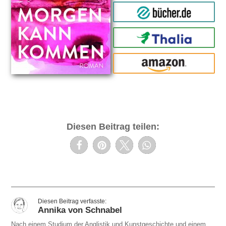
bücher.de
Thalia
amazon
Diesen Beitrag teilen:
Annika von Schnabel
Nach einem Studium der Anglistik und Kunstgeschichte und einem