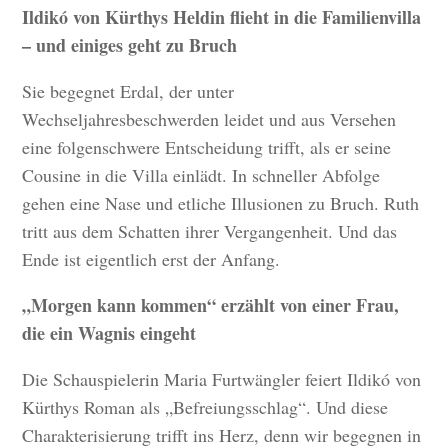
Ildikó von Kürthys Heldin flieht in die Familienvilla
– und einiges geht zu Bruch
Sie begegnet Erdal, der unter
Wechseljahresbeschwerden leidet und aus Versehen
eine folgenschwere Entscheidung trifft, als er seine
Cousine in die Villa einlädt. In schneller Abfolge
gehen eine Nase und etliche Illusionen zu Bruch. Ruth
tritt aus dem Schatten ihrer Vergangenheit. Und das
Ende ist eigentlich erst der Anfang.
„Morgen kann kommen“ erzählt von einer Frau,
die ein Wagnis eingeht
Die Schauspielerin Maria Furtwängler feiert Ildikó von
Kürthys Roman als „Befreiungsschlag“. Und diese
Charakterisierung trifft ins Herz, denn wir begegnen in