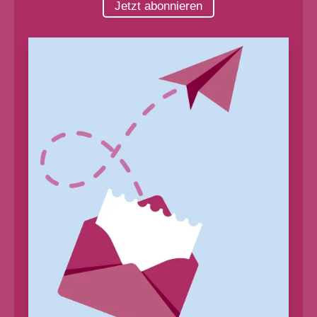
Jetzt abonnieren