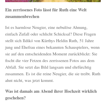
Ein zerrissenes Foto lässt für Ruth eine Welt
zusammenbrechen
Ist es harmlose Neugier, eine nebulöse Ahnung,
einfach Zufall oder schlicht Schicksal? Diese Fragen
stellt sich Ildikó von Kürthys Heldin Ruth, 51 Jahre
jung und Ehefrau eines bekannten Schauspielers, wenn
sie auf den entscheidenden Moment zurückblickt: Sie
fischt die vier Fetzen des zerrissenen Fotos aus dem
Abfall. Sie setzt das Bild langsam und ehrfürchtig
zusammen. Es ist die reine Neugier, die sie treibt. Ruth
ahnt nicht, was jetzt kommt.
Was ist damals am Abend ihrer Hochzeit wirklich
geschehen?