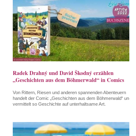
Radek Drahný und David Škodný erzählen
„Geschichten aus dem Böhmerwald“ in Comics
Von Rittern, Riesen und anderen spannenden Abenteuern
handelt der Comic „Geschichten aus dem Böhmerwald“ und
vermittelt so Geschichte auf unterhaltsame Art.