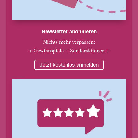
Newsletter abonnieren
Nichts mehr verpassen:
+ Gewinnspiele + Sonderaktionen +
Jetzt kostenlos anmelden