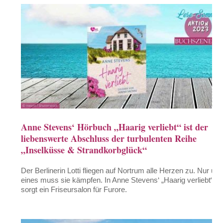
Anne Stevens‘ Hörbuch „Haarig verliebt“ ist der
liebenswerte Abschluss der turbulenten Reihe
„Inselküsse & Strandkorbglück“
Der Berlinerin Lotti fliegen auf Nortrum alle Herzen zu. Nur um
eines muss sie kämpfen. In Anne Stevens‘ „Haarig verliebt“
sorgt ein Friseursalon für Furore.