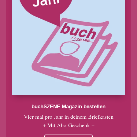
buchSZENE Magazin bestellen
Vier mal pro Jahr in deinem Briefkasten
+ Mit Abo-Geschenk +