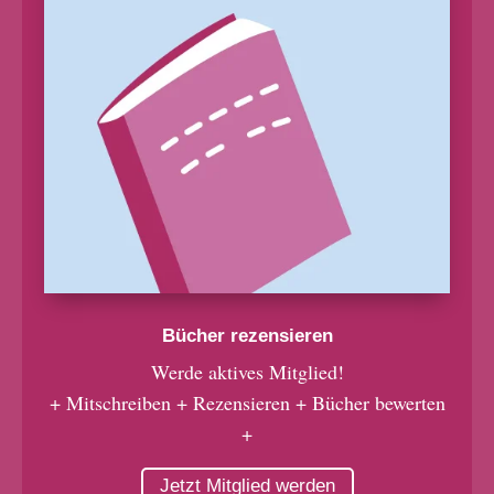
Bücher rezensieren
Werde aktives Mitglied!
+ Mitschreiben + Rezensieren + Bücher bewerten
+
Jetzt Mitglied werden