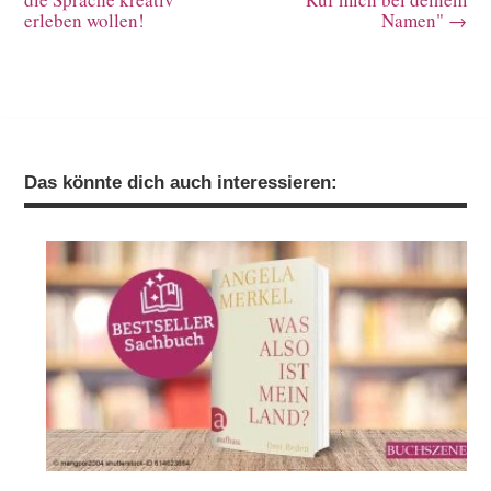
erleben wollen!
Namen"
→
Das könnte dich auch interessieren: