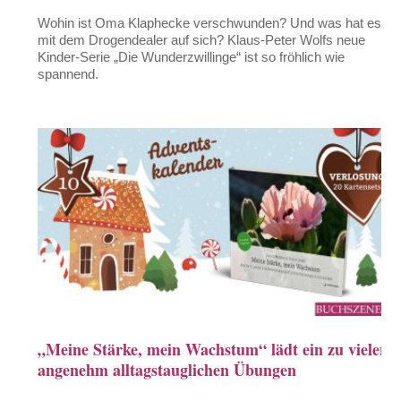
Wohin ist Oma Klaphecke verschwunden? Und was hat es
mit dem Drogendealer auf sich? Klaus-Peter Wolfs neue
Kinder-Serie „Die Wunderzwillinge“ ist so fröhlich wie
spannend.
„Meine Stärke, mein Wachstum“ lädt ein zu vielen,
angenehm alltagstauglichen Übungen