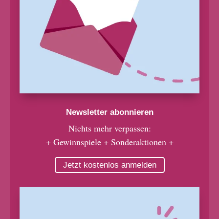
Newsletter abonnieren
Nichts mehr verpassen:
+ Gewinnspiele + Sonderaktionen +
Jetzt kostenlos anmelden