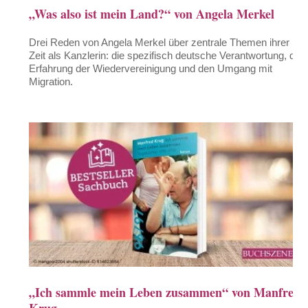
„Was also ist mein Land?“ von Angela Merkel
Drei Reden von Angela Merkel über zentrale Themen ihrer
Zeit als Kanzlerin: die spezifisch deutsche Verantwortung, die
Erfahrung der Wiedervereinigung und den Umgang mit
Migration.
„Ich sammle mein Leben zusammen“ von Manfred