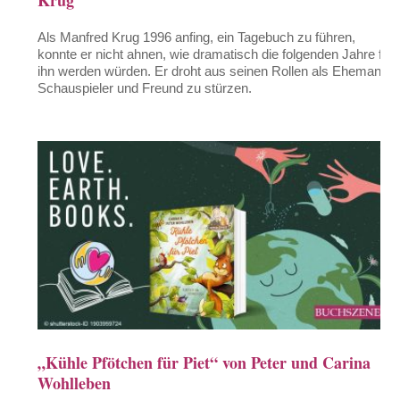
Krug
Als Manfred Krug 1996 anfing, ein Tagebuch zu führen,
konnte er nicht ahnen, wie dramatisch die folgenden Jahre für
ihn werden würden. Er droht aus seinen Rollen als Ehemann,
Schauspieler und Freund zu stürzen.
„Kühle Pfötchen für Piet“ von Peter und Carina
Wohlleben