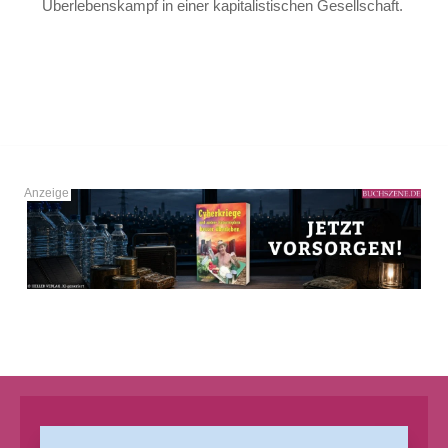
Überlebenskampf in einer kapitalistischen Gesellschaft.