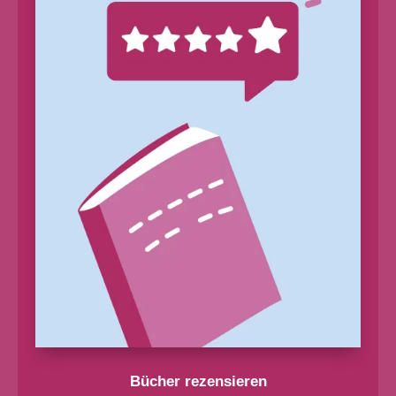
Bücher rezensieren