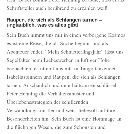
Schriftsteller auch berührend zu erzählen weiß.
Raupen, die sich als Schlangen tarnen –
unglaublich, was es alles gibt!
Sein Buch nimmt uns mit in einen verborgene Kosmos,
es ist eine Reise, die als Suche beginnt und als
Abenteuer endet. “Mein Schmetterlingsjahr” lässt uns
Segelfalter beim Liebeswerben in luftiger Höhe
beobachten, es nimmt uns mit zu Tango tanzenden
Isabellaspinnern und Raupen, die sich als Schlangen
tarnen. Anschaulich und unterhaltsam entschlüsselt
Peter Henning die Verhaltensmuster und
Überlebensstrategien der schillernden
Verwandlungskünstler und weist liebevoll auf ihre
Besonderheiten hin. Sein Buch ist eine Hommage an
die flüchtigen Wesen, die zum Schönsten und