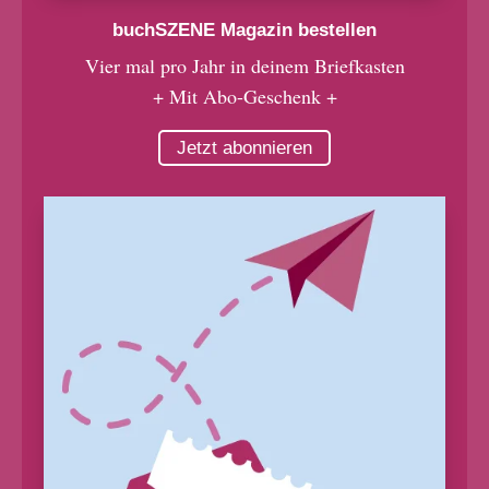
buchSZENE Magazin bestellen
Vier mal pro Jahr in deinem Briefkasten
+ Mit Abo-Geschenk +
Jetzt abonnieren