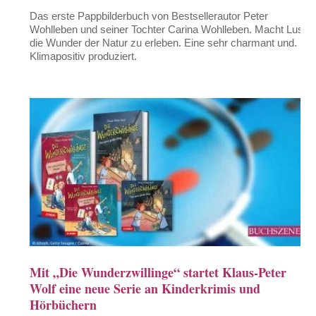
Das erste Pappbilderbuch von Bestsellerautor Peter
Wohlleben und seiner Tochter Carina Wohlleben. Macht Lust,
die Wunder der Natur zu erleben. Eine sehr charmant und.
Klimapositiv produziert.
Mit „Die Wunderzwillinge“ startet Klaus-Peter
Wolf eine neue Serie an Kinderkrimis und
Hörbüchern