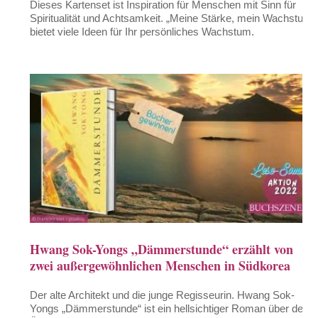
Dieses Kartenset ist Inspiration für Menschen mit Sinn für
Spiritualität und Achtsamkeit. „Meine Stärke, mein Wachstum“
bietet viele Ideen für Ihr persönliches Wachstum.
Hwang Sok-Yongs „Dämmerstunde“ erzählt von
zwei außergewöhnlichen Menschen in Südkorea
Der alte Architekt und die junge Regisseurin. Hwang Sok-
Yongs „Dämmerstunde“ ist ein hellsichtiger Roman über den