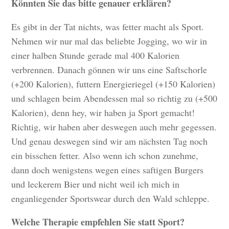
Könnten Sie das bitte genauer erklären?
Es gibt in der Tat nichts, was fetter macht als Sport.
Nehmen wir nur mal das beliebte Jogging, wo wir in
einer halben Stunde gerade mal 400 Kalorien
verbrennen. Danach gönnen wir uns eine Saftschorle
(+200 Kalorien), futtern Energieriegel (+150 Kalorien)
und schlagen beim Abendessen mal so richtig zu (+500
Kalorien), denn hey, wir haben ja Sport gemacht!
Richtig, wir haben aber deswegen auch mehr gegessen.
Und genau deswegen sind wir am nächsten Tag noch
ein bisschen fetter. Also wenn ich schon zunehme,
dann doch wenigstens wegen eines saftigen Burgers
und leckerem Bier und nicht weil ich mich in
enganliegender Sportswear durch den Wald schleppe.
Welche Therapie empfehlen Sie statt Sport?