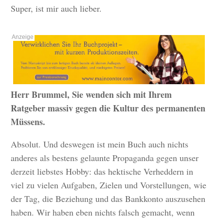
Super, ist mir auch lieber.
Herr Brummel, Sie wenden sich mit Ihrem
Ratgeber massiv gegen die Kultur des permanenten
Müssens.
Absolut. Und deswegen ist mein Buch auch nichts
anderes als bestens gelaunte Propaganda gegen unser
derzeit liebstes Hobby: das hektische Verheddern in
viel zu vielen Aufgaben, Zielen und Vorstellungen, wie
der Tag, die Beziehung und das Bankkonto auszusehen
haben. Wir haben eben nichts falsch gemacht, wenn