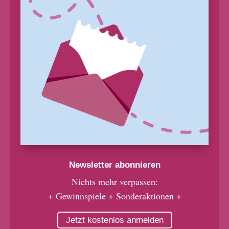
Newsletter abonnieren
Nichts mehr verpassen:
+ Gewinnspiele + Sonderaktionen +
Jetzt kostenlos anmelden