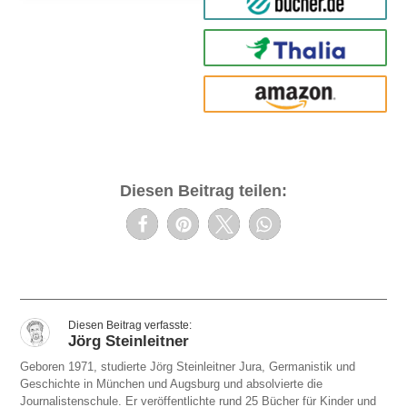
bücher.de
Thalia
amazon
Diesen Beitrag teilen:
Jörg Steinleitner
Geboren 1971, studierte Jörg Steinleitner Jura, Germanistik und
Geschichte in München und Augsburg und absolvierte die
Journalistenschule. Er veröffentlichte rund 25 Bücher für Kinder und