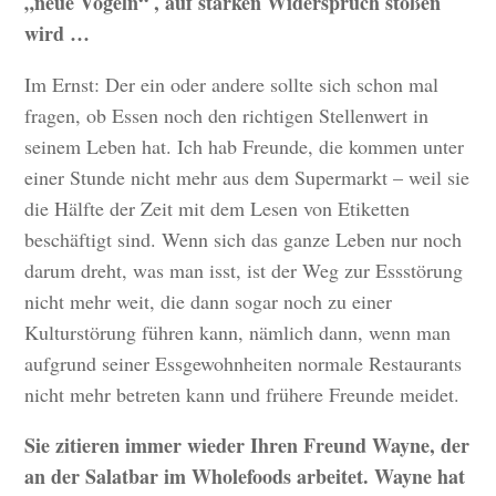
„neue Vögeln“ , auf starken Widerspruch stoßen
wird …
Im Ernst: Der ein oder andere sollte sich schon mal
fragen, ob Essen noch den richtigen Stellenwert in
seinem Leben hat. Ich hab Freunde, die kommen unter
einer Stunde nicht mehr aus dem Supermarkt – weil sie
die Hälfte der Zeit mit dem Lesen von Etiketten
beschäftigt sind. Wenn sich das ganze Leben nur noch
darum dreht, was man isst, ist der Weg zur Essstörung
nicht mehr weit, die dann sogar noch zu einer
Kulturstörung führen kann, nämlich dann, wenn man
aufgrund seiner Essgewohnheiten normale Restaurants
nicht mehr betreten kann und frühere Freunde meidet.
Sie zitieren immer wieder Ihren Freund Wayne, der
an der Salatbar im Wholefoods arbeitet. Wayne hat