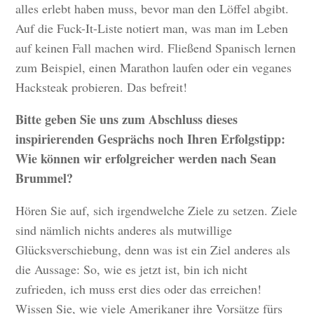
alles erlebt haben muss, bevor man den Löffel abgibt.
Auf die Fuck-It-Liste notiert man, was man im Leben
auf keinen Fall machen wird. Fließend Spanisch lernen
zum Beispiel, einen Marathon laufen oder ein veganes
Hacksteak probieren. Das befreit!
Bitte geben Sie uns zum Abschluss dieses
inspirierenden Gesprächs noch Ihren Erfolgstipp:
Wie können wir erfolgreicher werden nach Sean
Brummel?
Hören Sie auf, sich irgendwelche Ziele zu setzen. Ziele
sind nämlich nichts anderes als mutwillige
Glücksverschiebung, denn was ist ein Ziel anderes als
die Aussage: So, wie es jetzt ist, bin ich nicht
zufrieden, ich muss erst dies oder das erreichen!
Wissen Sie, wie viele Amerikaner ihre Vorsätze fürs