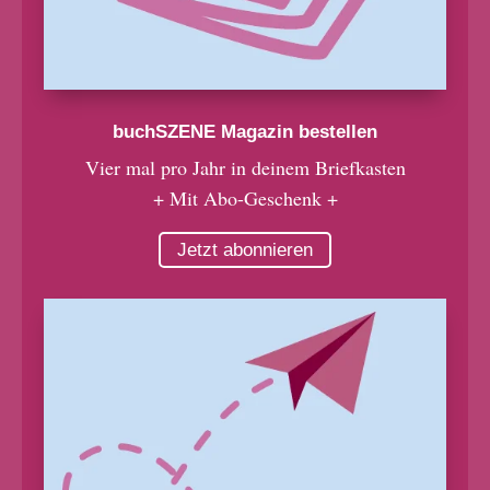
buchSZENE Magazin bestellen
Vier mal pro Jahr in deinem Briefkasten
+ Mit Abo-Geschenk +
Jetzt abonnieren