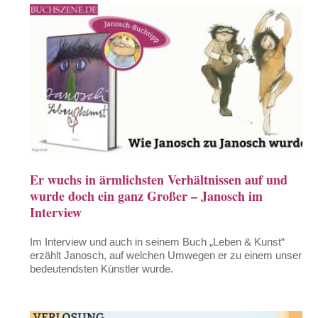
Er wuchs in ärmlichsten Verhältnissen auf und
wurde doch ein ganz Großer – Janosch im
Interview
Im Interview und auch in seinem Buch „Leben & Kunst“
erzählt Janosch, auf welchen Umwegen er zu einem unserer
bedeutendsten Künstler wurde.