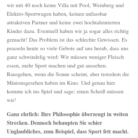
wir mit 40 noch keine Villa mit Pool, Weinberg und
Elektro-Sportwagen haben, keinen unfassbar
attraktiven Partner und keine zwei hochtalentierten
Kinder dazu. Eventuell haben wir ja sogar alles richtig
gemacht! Das Problem ist das schlechte Gewissen. Es
prasseln heute so viele Gebote auf uns herab, dass uns
ganz schwindelig wird: Wir müssen weniger Fleisch
essen, mehr Sport machen und gut aussehen.
Rausgehen, wenn die Sonne scheint, aber trotzdem die
Minionsgesehen haben im Kino. Und genau hier
komme ich ins Spiel und sage: einen Scheiß müssen
wir!
Ganz ehrlich: Ihre Philosophie überzeugt in weiten
Strecken. Dennoch behaupten Sie schier
Unglaubliches, zum Beispiel, dass Sport fett macht.