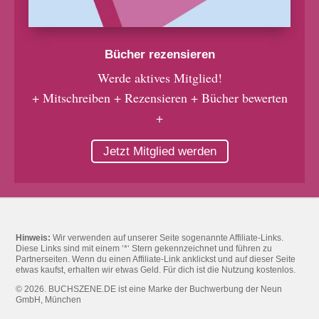
Bücher rezensieren
Werde aktives Mitglied!
+ Mitschreiben + Rezensieren + Bücher bewerten
+
Jetzt Mitglied werden
Hinweis:
Wir verwenden auf unserer Seite sogenannte Affiliate-Links.
Diese Links sind mit einem ‘*‘ Stern gekennzeichnet und führen zu
Partnerseiten. Wenn du einen Affiliate-Link anklickst und auf dieser Seite
etwas kaufst, erhalten wir etwas Geld. Für dich ist die Nutzung kostenlos.
© 2026. BUCHSZENE.DE ist eine Marke der Buchwerbung der Neun
GmbH, München