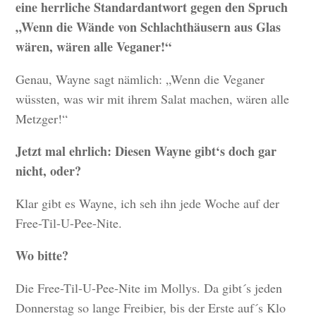
eine herrliche Standardantwort gegen den Spruch
„Wenn die Wände von Schlachthäusern aus Glas
wären, wären alle Veganer!“
Genau, Wayne sagt nämlich: „Wenn die Veganer
wüssten, was wir mit ihrem Salat machen, wären alle
Metzger!“
Jetzt mal ehrlich: Diesen Wayne gibt‘s doch gar
nicht, oder?
Klar gibt es Wayne, ich seh ihn jede Woche auf der
Free-Til-U-Pee-Nite.
Wo bitte?
Die Free-Til-U-Pee-Nite im Mollys. Da gibt´s jeden
Donnerstag so lange Freibier, bis der Erste auf´s Klo