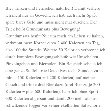
Bier trinken und Fernsehen natürlich! Damit verliere
ich nicht nur an Gewicht, ich hab auch mehr Spaß,
spare bares Geld und muss nicht mal duschen. Der
Trick heißt Grundumsatz plus Bewegung!
Grundumsatz heißt: Nur um mich am Leben zu halten,
verbrennt mein Körper circa 2.400 Kalorien am Tag,
also 100 die Stunde. Weitere 50 Kalorien verbrenne ich
durch komplexe Bewegungsabläufe wie Umschalten,
Pinkelngehen und Bierholen. Ein Beispiel: schaue ich
eine ganze Staffel True Detectives (acht Stunden zu je
minus 150 Kalorien = 1.200 Kalorien) auf meiner
Couch und trinke drei Bier dazu (drei Bier zu je 200
Kalorien = plus 600 Kalorien), habe ich ohne Sport
600 Kalorien abgebaut und damit 200 mehr als der
schwitzende Jogger vor seiner ekelhaften Saftschorle.