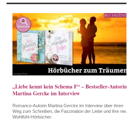
„Liebe kennt kein Schema F“ – Bestseller-Autorin
Martina Gercke im Interview
Romance-Autorin Martina Gercke im Interview über ihren
Weg zum Schreiben, die Faszination der Liebe und ihre neuen
Wohlfühl-Hörbücher.