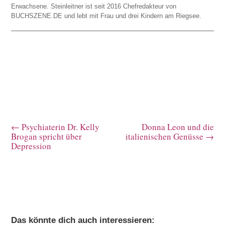
Erwachsene. Steinleitner ist seit 2016 Chefredakteur von
BUCHSZENE.DE und lebt mit Frau und drei Kindern am Riegsee.
←
Psychiaterin Dr. Kelly
Donna Leon und die
Brogan spricht über
italienischen Genüsse
→
Depression
Das könnte dich auch interessieren: