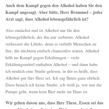
Auch dem Kampf gegen den Alkohol haben Sie den
Kampf angesagt. Aber bitte, Herr Brummel – jeder
Arzt sagt, dass Alkohol lebensgefährlich ist?
Also zunächst mal ist Alkohol nur für den
lebensgefährlich, der ihn mir verbietet. Alkohol
verbessert die Libido, denn er verhilft Menschen zu
Sex, die nüchtern einfach chancenlos wären. Alkohol
hilft im Kampf gegen Erkältungen – viele
Erkältungsmittel enthalten Alkohol – und dann habe
ich neulich eine Studie gelesen, in der es heißt, dass
Alkohol gut fürs Herz sei. Ich sag Ihnen ganz ehrlich:
Dazu brauch ich keine Studie, ich weiß ja, wie mir die
Pumpe geht, wenn kein Bier mehr im Haus ist.
Wir gehen davon aus, dass Ihre These, Essen sei das