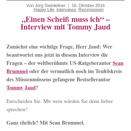
Von
Jörg Steinleitner
16. Oktober 2016
Happy Life
,
Interviews
,
Rezensionen
„Einen Scheiß muss ich“ –
Interview mit Tommy Jaud
Zunächst eine wichtige Frage, Herr Jaud: Wer
beantwortet uns jetzt in diesem Interview die
Fragen – der weltberühmte US-Ratgeberautor
Sean
Brummel
oder der vermutlich noch im Teufelskreis
des Müssenmüssens gefangene Bestsellerautor
Tommy Jaud
?
Entscheiden Sie. Mit wem würden Sie denn lieber
sprechen?
Ganz ehrlich? Mit Sean Brummel.