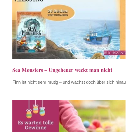
Sea Monsters – Ungeheuer weckt man nicht
Finn ist nicht sehr mutig – und wächst doch über sich hinaus