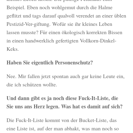
Beispiel. Eben noch wohlgemut durch die Halme
geflitzt und tags darauf qualvoll verendet an einer üblen
Pestizid-Ver-giftung. Wofür sie ihr kleines Leben
lassen musste? Für einen ökologisch korrekten Bissen
in einen handwerklich gefertigten Vollkorn-Dinkel-
Keks.
Haben Sie eigentlich Personenschutz?
Nee. Mir fallen jetzt spontan auch gar keine Leute ein,
die ich schützen wollte.
Und dann gibt es ja noch diese Fuck-It-Liste, die
Sie uns ans Herz legen. Was hat es damit auf sich?
Die Fuck-It-Liste kommt von der Bucket-Liste, das
eine Liste ist, auf der man abhakt, was man noch so