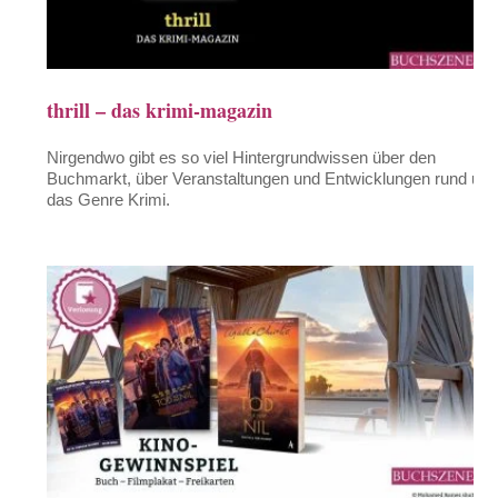
thrill – das krimi-magazin
Nirgendwo gibt es so viel Hintergrundwissen über den
Buchmarkt, über Veranstaltungen und Entwicklungen rund um
das Genre Krimi.