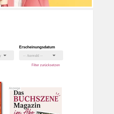
Erscheinungsdatum
Filter zurücksetzen