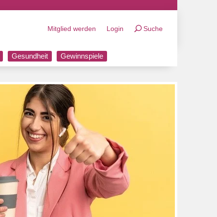
Mitglied werden
Login
Suche
Gesundheit
Gewinnspiele