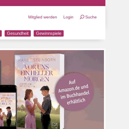
Mitglied werden
Login
Suche
Gesundheit
Gewinnspiele