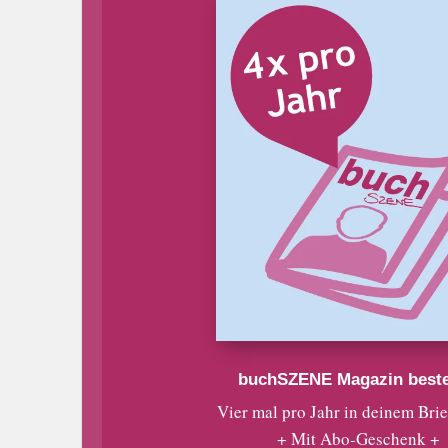
buchSZENE Magazin beste
Vier mal pro Jahr in deinem Bri
+ Mit Abo-Geschenk +