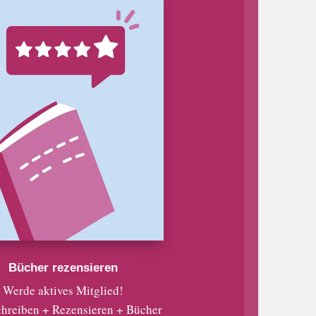
Bücher rezensieren
Werde aktives Mitglied!
chreiben + Rezensieren + Bücher