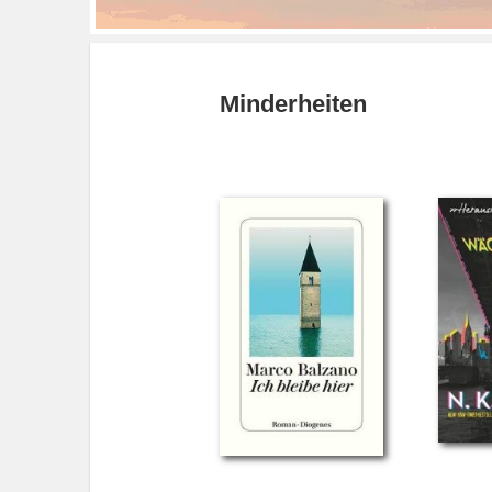
Minderheiten