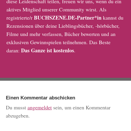
diese Leidenschaft teilen, freuen wir uns, wenn du ein
aktives Mitglied unserer Community wirst. Als
BUCHSZENE.DE-Partner*in
registrierte/r
kannst du
Rezensionen über deine Lieblingsbücher, -hörbücher,
Filme und mehr verfassen, Bücher bewerten und an
exklusiven Gewinnspielen teilnehmen. Das Beste
Das Ganze ist kostenlos
daran:
.
Einen Kommentar abschicken
Du musst
angemeldet
sein, um einen Kommentar
abzugeben.