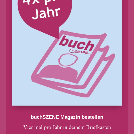
buchSZENE Magazin bestellen
Vier mal pro Jahr in deinem Briefkasten