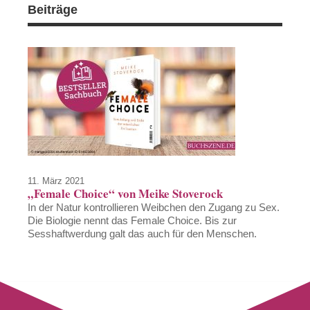
Beiträge
11. März 2021
„Female Choice“ von Meike Stoverock
In der Natur kontrollieren Weibchen den Zugang zu Sex.
Die Biologie nennt das Female Choice. Bis zur
Sesshaftwerdung galt das auch für den Menschen.