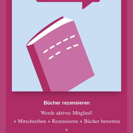
Bücher rezensieren
Werde aktives Mitglied!
+ Mitschreiben + Rezensieren + Bücher bewerten
+