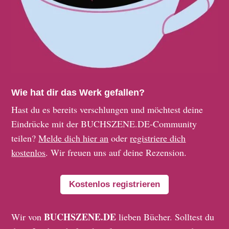
Wie hat dir das Werk gefallen?
Hast du es bereits verschlungen und möchtest deine
Eindrücke mit der BUCHSZENE.DE-Community
teilen?
Melde dich hier an
oder
registriere dich
kostenlos
. Wir freuen uns auf deine Rezension.
Kostenlos registrieren
BUCHSZENE.DE
Wir von
lieben Bücher. Solltest du