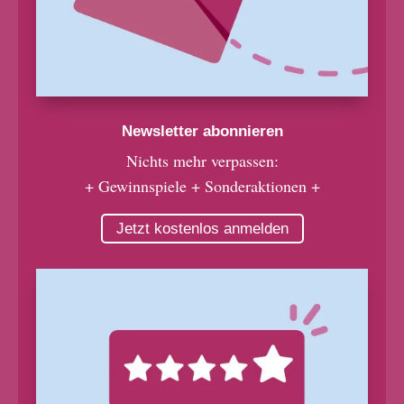
Newsletter abonnieren
Nichts mehr verpassen:
+ Gewinnspiele + Sonderaktionen +
Jetzt kostenlos anmelden