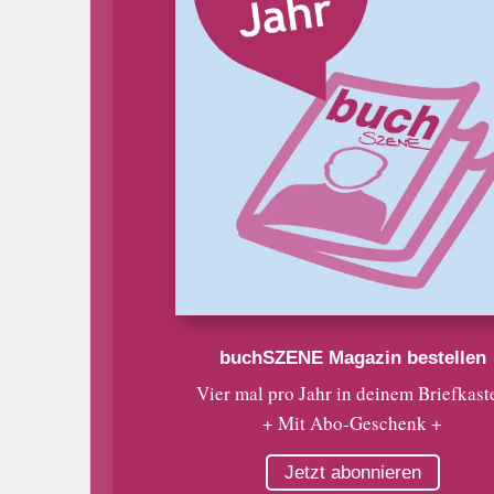
buchSZENE Magazin bestellen
Vier mal pro Jahr in deinem Briefkast
+ Mit Abo-Geschenk +
Jetzt abonnieren