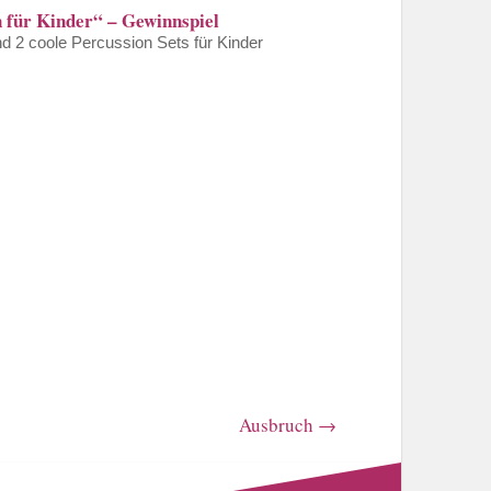
 für Kinder“ – Gewinnspiel
nd 2 coole Percussion Sets für Kinder
Ausbruch
→