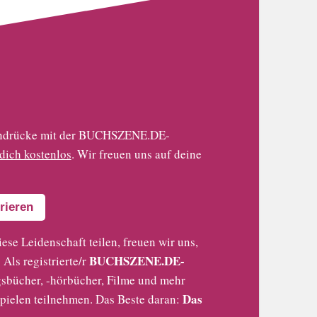
 Eindrücke mit der BUCHSZENE.DE-
 dich kostenlos
. Wir freuen uns auf deine
rieren
iese Leidenschaft teilen, freuen wir uns,
BUCHSZENE.DE-
Als registrierte/r
sbücher, -hörbücher, Filme und mehr
Das
pielen teilnehmen. Das Beste daran: