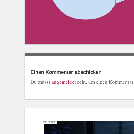
Einen Kommentar abschicken
Du musst
angemeldet
sein, um einen Kommentar