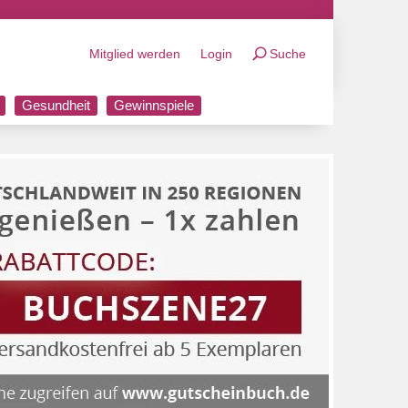
Mitglied werden
Login
Suche
Gesundheit
Gewinnspiele