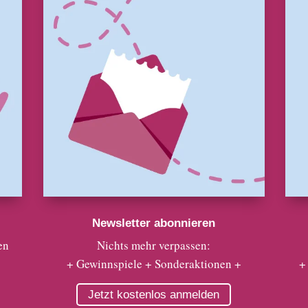
Newsletter abonnieren
en
Nichts mehr verpassen:
+ Gewinnspiele + Sonderaktionen +
+
Jetzt kostenlos anmelden