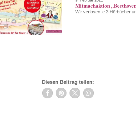
9. Februar 2021
Mitmachaktion „Beethoven
Wir verlosen je 3 Hörbücher u
Diesen Beitrag teilen: