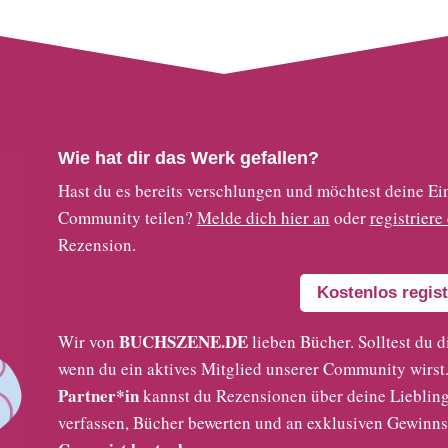
Wie hat dir das Werk gefallen?
Hast du es bereits verschlungen und möchtest deine
Community teilen?
Melde dich hier an
oder
registriere
Rezension.
Kostenlos regist
BUCHSZENE.DE
Wir von
lieben Bücher. Solltest du d
wenn du ein aktives Mitglied unserer Community wirst. 
Partner*in
kannst du Rezensionen über deine Liebling
verfassen, Bücher bewerten und an exklusiven Gewinns