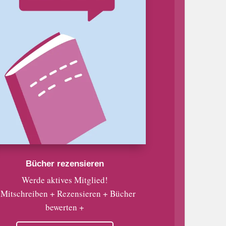
Bücher rezensieren
Werde aktives Mitglied!
 Mitschreiben + Rezensieren + Bücher
bewerten +