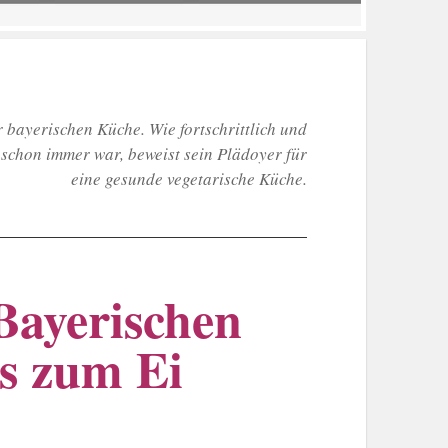
er bayerischen Küche. Wie fortschrittlich und
 schon immer war, beweist sein Plädoyer für
eine gesunde vegetarische Küche.
Bayerischen
s zum Ei