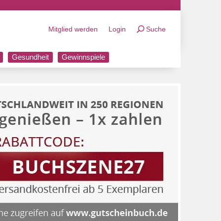
Mitglied werden
Login
Suche
Gesundheit
Gewinnspiele