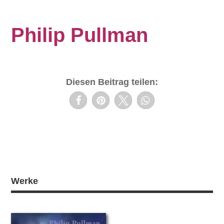
Philip Pullman
Diesen Beitrag teilen:
Werke