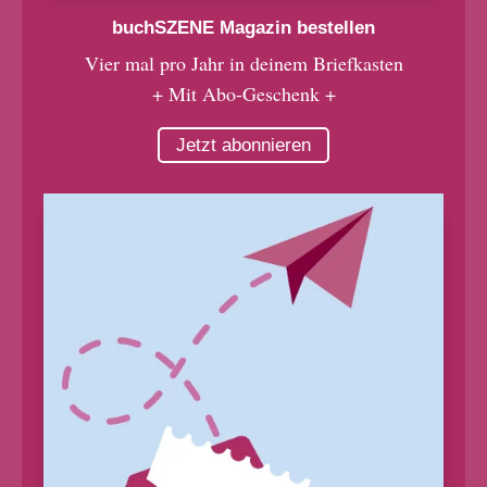
buchSZENE Magazin bestellen
Vier mal pro Jahr in deinem Briefkasten
+ Mit Abo-Geschenk +
Jetzt abonnieren