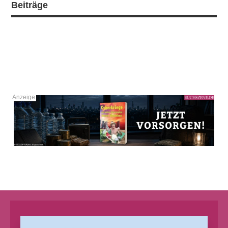
Beiträge