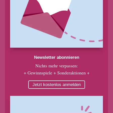
Newsletter abonnieren
Nichts mehr verpassen:
+ Gewinnspiele + Sonderaktionen +
Jetzt kostenlos anmelden