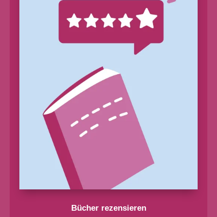
Bücher rezensieren