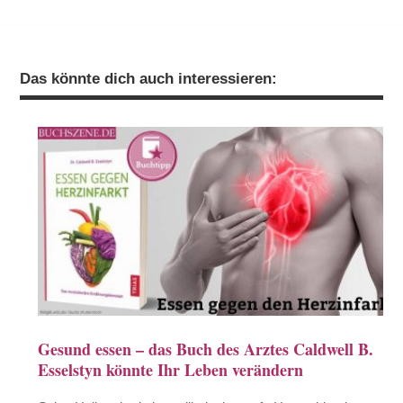
Das könnte dich auch interessieren:
Gesund essen – das Buch des Arztes Caldwell B.
Esselstyn könnte Ihr Leben verändern