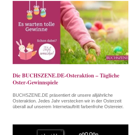
Die BUCHSZENE.DE-Osteraktion – Tägliche
Oster-Gewinnspiele
BUCHSZENE.DE präsentiert dir unsere alljährliche
Osteraktion. Jedes Jahr verstecken wir in der Osterzeit
überall auf unserem Internetauftritt farbenfrohe Ostereier.