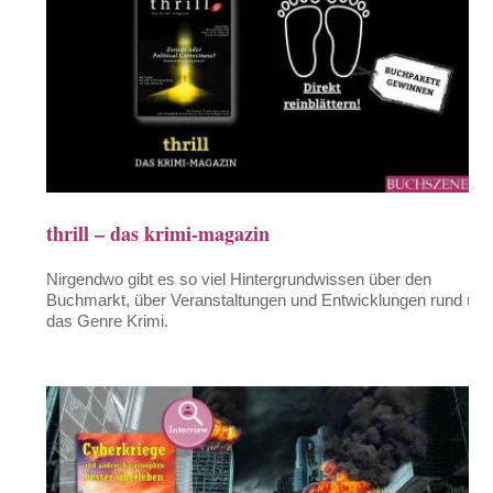
thrill – das krimi-magazin
Nirgendwo gibt es so viel Hintergrundwissen über den
Buchmarkt, über Veranstaltungen und Entwicklungen rund um
das Genre Krimi.