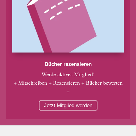
Bücher rezensieren
Werde aktives Mitglied!
+ Mitschreiben + Rezensieren + Bücher bewerten
+
Jetzt Mitglied werden