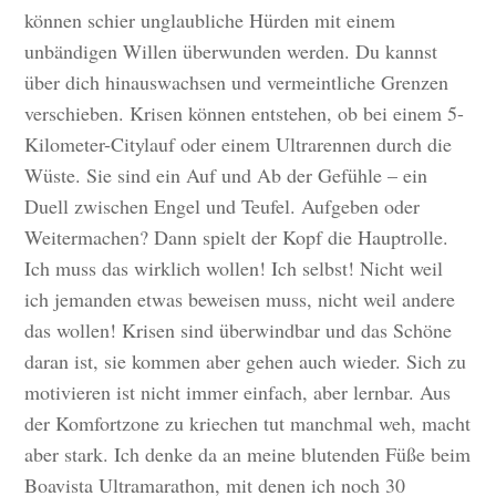
können schier unglaubliche Hürden mit einem
unbändigen Willen überwunden werden. Du kannst
über dich hinauswachsen und vermeintliche Grenzen
verschieben. Krisen können entstehen, ob bei einem 5-
Kilometer-Citylauf oder einem Ultrarennen durch die
Wüste. Sie sind ein Auf und Ab der Gefühle – ein
Duell zwischen Engel und Teufel. Aufgeben oder
Weitermachen? Dann spielt der Kopf die Hauptrolle.
Ich muss das wirklich wollen! Ich selbst! Nicht weil
ich jemanden etwas beweisen muss, nicht weil andere
das wollen! Krisen sind überwindbar und das Schöne
daran ist, sie kommen aber gehen auch wieder. Sich zu
motivieren ist nicht immer einfach, aber lernbar. Aus
der Komfortzone zu kriechen tut manchmal weh, macht
aber stark. Ich denke da an meine blutenden Füße beim
Boavista Ultramarathon, mit denen ich noch 30