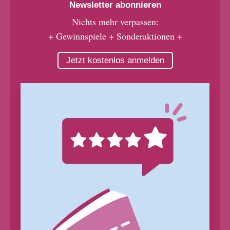
Newsletter abonnieren
Nichts mehr verpassen:
+ Gewinnspiele + Sonderaktionen +
Jetzt kostenlos anmelden