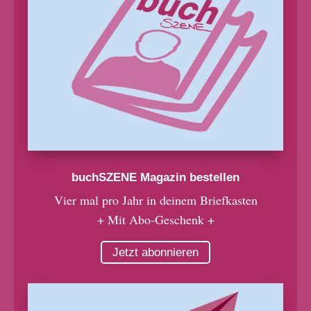
buchSZENE Magazin bestellen
Vier mal pro Jahr in deinem Briefkasten
+ Mit Abo-Geschenk +
Jetzt abonnieren