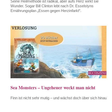
Seine Heilmethode ist radikal, aber aufs Herz wirkt sie
Wunder. Sogar Bill Clinton lebt nach Dr. Esselstyns
Ernährungsplan „Essen gegen Herzinfarkt“.
Sea Monsters – Ungeheuer weckt man nicht
Finn ist nicht sehr mutig – und wächst doch über sich hinaus