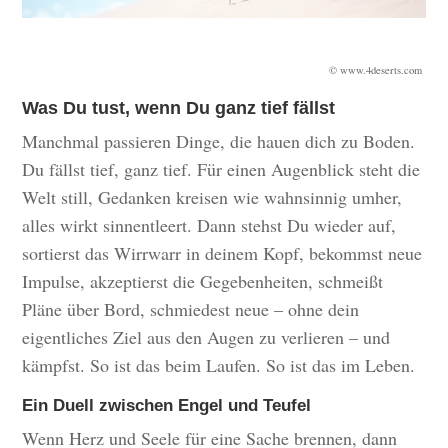
© www.4deserts.com
Was Du tust, wenn Du ganz tief fällst
Manchmal passieren Dinge, die hauen dich zu Boden.
Du fällst tief, ganz tief. Für einen Augenblick steht die
Welt still, Gedanken kreisen wie wahnsinnig umher,
alles wirkt sinnentleert. Dann stehst Du wieder auf,
sortierst das Wirrwarr in deinem Kopf, bekommst neue
Impulse, akzeptierst die Gegebenheiten, schmeißt
Pläne über Bord, schmiedest neue – ohne dein
eigentliches Ziel aus den Augen zu verlieren – und
kämpfst. So ist das beim Laufen. So ist das im Leben.
Ein Duell zwischen Engel und Teufel
Wenn Herz und Seele für eine Sache brennen, dann