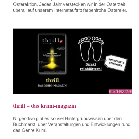
Osteraktion. Jedes Jahr verstecken wir in der Osterzeit
überall auf unserem Internetauftritt farbenfrohe Ostereier.
thrill – das krimi-magazin
Nirgendwo gibt es so viel Hintergrundwissen über den
Buchmarkt, über Veranstaltungen und Entwicklungen rund um
das Genre Krimi.