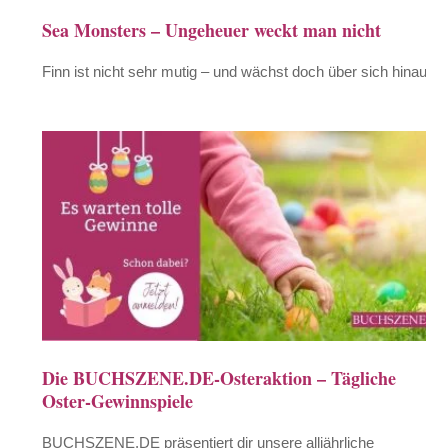
Sea Monsters – Ungeheuer weckt man nicht
Finn ist nicht sehr mutig – und wächst doch über sich hinaus
Die BUCHSZENE.DE-Osteraktion – Tägliche
Oster-Gewinnspiele
BUCHSZENE.DE präsentiert dir unsere alljährliche