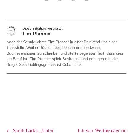
Tim Pfanner
Nach der Schule jobbte Tim Pfanner in einer Druckerei und einer
Tankstelle. Weil er Bücher liebt, begann er irgendwann,
Buchrezensionen zu schreiben und stellte begeistert fest, dass dies
ein Beruf ist. Tim Pfanner spielt Basketball und geht gerne in die
Berge. Sein Lieblingsgetränk ist Cuba Libre.
←
Sarah Lark's „Unter
Ich war Weltmeister im