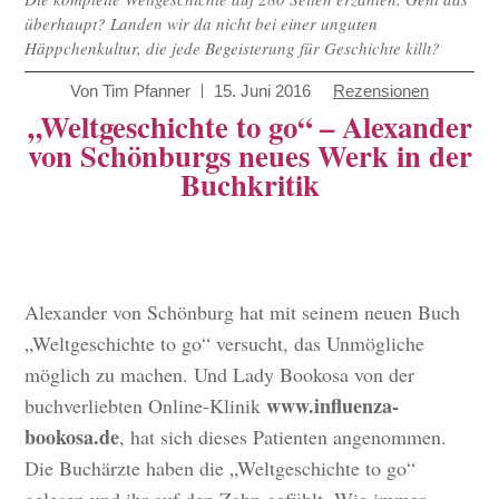
überhaupt? Landen wir da nicht bei einer unguten
Häppchenkultur, die jede Begeisterung für Geschichte killt?
Von
Tim Pfanner
15. Juni 2016
Rezensionen
„Weltgeschichte to go“ – Alexander
von Schönburgs neues Werk in der
Buchkritik
Alexander von Schönburg hat mit seinem neuen Buch
„Weltgeschichte to go“ versucht, das Unmögliche
möglich zu machen. Und Lady Bookosa von der
www.influenza-
buchverliebten Online-Klinik
bookosa.de
, hat sich dieses Patienten angenommen.
Die Buchärzte haben die „Weltgeschichte to go“