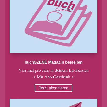
buchSZENE Magazin bestellen
Vier mal pro Jahr in deinem Briefkasten
+ Mit Abo-Geschenk +
Jetzt abonnieren