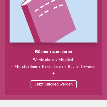
Bücher rezensieren
Werde aktives Mitglied!
+ Mitschreiben + Rezensieren + Bücher bewerten
+
Jetzt Mitglied werden