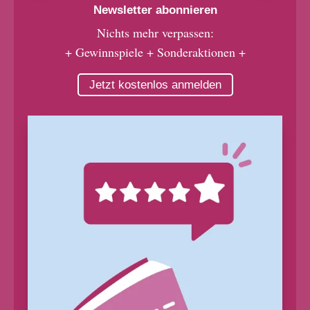
Newsletter abonnieren
Nichts mehr verpassen:
+ Gewinnspiele + Sonderaktionen +
Jetzt kostenlos anmelden