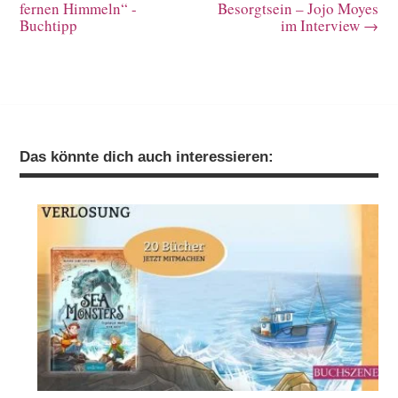
fernen Himmeln“ -
Besorgtsein – Jojo Moyes
Buchtipp
im Interview
→
Das könnte dich auch interessieren: