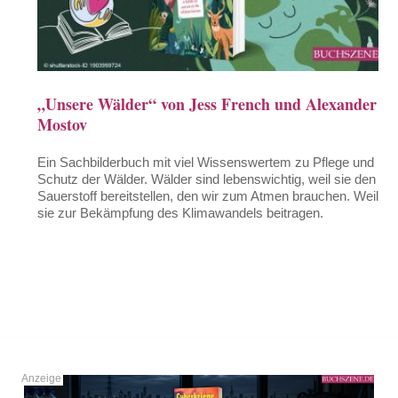
„Unsere Wälder“ von Jess French und Alexander
Mostov
Ein Sachbilderbuch mit viel Wissenswertem zu Pflege und
Schutz der Wälder. Wälder sind lebenswichtig, weil sie den
Sauerstoff bereitstellen, den wir zum Atmen brauchen. Weil
sie zur Bekämpfung des Klimawandels beitragen.