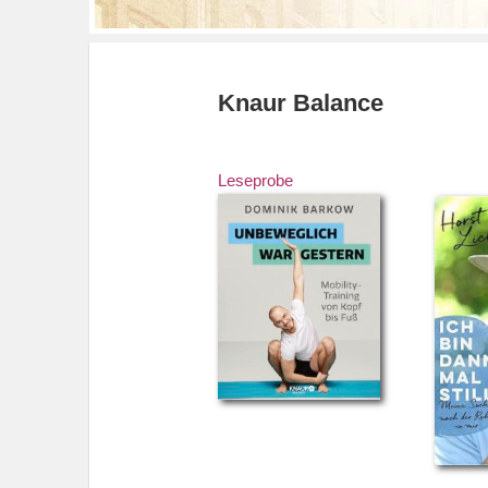
Knaur Balance
Leseprobe