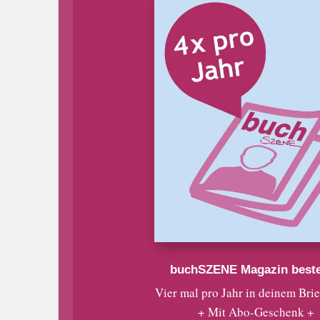
buchSZENE Magazin beste
Vier mal pro Jahr in deinem Bri
+ Mit Abo-Geschenk +