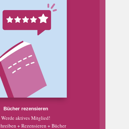
Bücher rezensieren
Werde aktives Mitglied!
chreiben + Rezensieren + Bücher