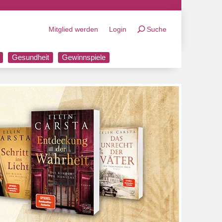
Mitglied werden
Login
Suche
Gesundheit
Gewinnspiele