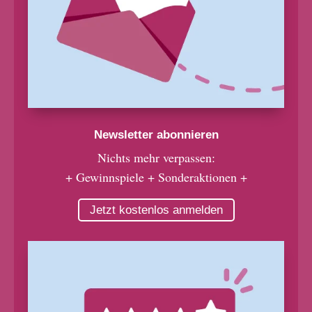
Newsletter abonnieren
Nichts mehr verpassen:
+ Gewinnspiele + Sonderaktionen +
Jetzt kostenlos anmelden