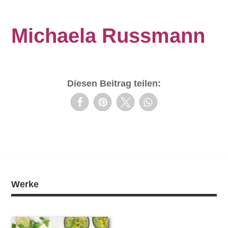
Michaela Russmann
Diesen Beitrag teilen:
Werke