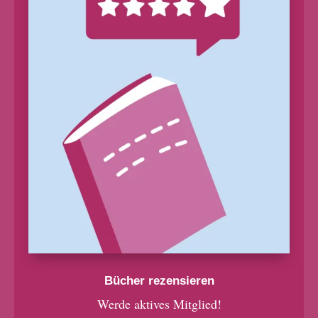
Bücher rezensieren
Werde aktives Mitglied!