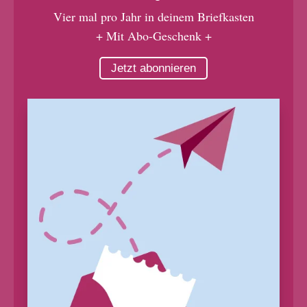
Vier mal pro Jahr in deinem Briefkasten
+ Mit Abo-Geschenk +
Jetzt abonnieren