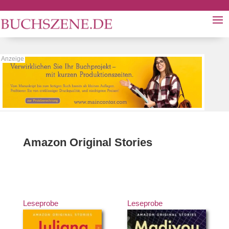
Amazon Original Stories
Leseprobe
Leseprobe