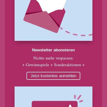
Newsletter abonnieren
Nichts mehr verpassen:
+ Gewinnspiele + Sonderaktionen +
Jetzt kostenlos anmelden