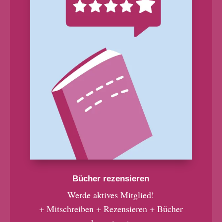
Bücher rezensieren
Werde aktives Mitglied!
+ Mitschreiben + Rezensieren + Bücher