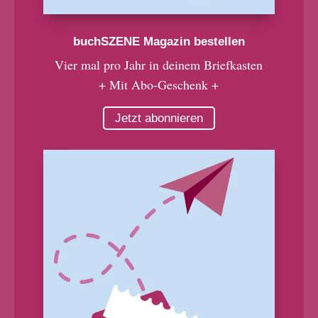
buchSZENE Magazin bestellen
Vier mal pro Jahr in deinem Briefkasten
+ Mit Abo-Geschenk +
Jetzt abonnieren