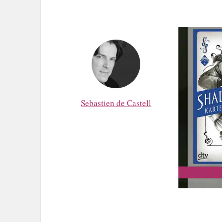
Sebastien de Castell