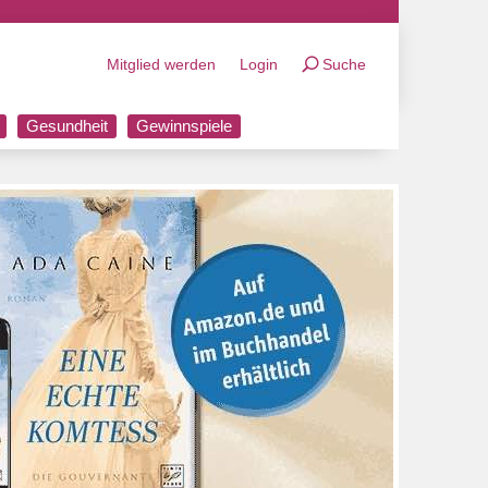
Mitglied werden
Login
Suche
Gesundheit
Gewinnspiele