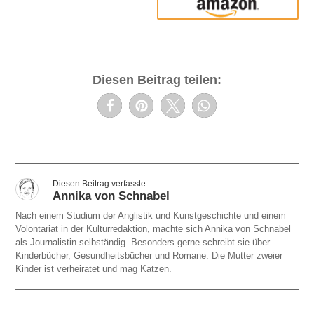
amazon
Diesen Beitrag teilen:
Annika von Schnabel
Nach einem Studium der Anglistik und Kunstgeschichte und einem
Volontariat in der Kulturredaktion, machte sich Annika von Schnabel
als Journalistin selbständig. Besonders gerne schreibt sie über
Kinderbücher, Gesundheitsbücher und Romane. Die Mutter zweier
Kinder ist verheiratet und mag Katzen.