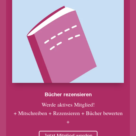
Bücher rezensieren
Werde aktives Mitglied!
+ Mitschreiben + Rezensieren + Bücher bewerten
+
Jetzt Mitglied werden