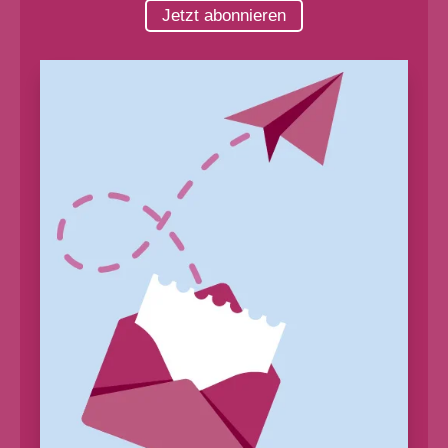
Jetzt abonnieren