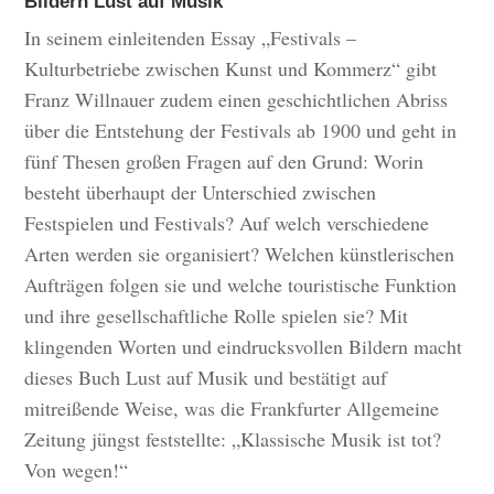
Bildern Lust auf Musik
In seinem einleitenden Essay „Festivals –
Kulturbetriebe zwischen Kunst und Kommerz“ gibt
Franz Willnauer zudem einen geschichtlichen Abriss
über die Entstehung der Festivals ab 1900 und geht in
fünf Thesen großen Fragen auf den Grund: Worin
besteht überhaupt der Unterschied zwischen
Festspielen und Festivals? Auf welch verschiedene
Arten werden sie organisiert? Welchen künstlerischen
Aufträgen folgen sie und welche touristische Funktion
und ihre gesellschaftliche Rolle spielen sie? Mit
klingenden Worten und eindrucksvollen Bildern macht
dieses Buch Lust auf Musik und bestätigt auf
mitreißende Weise, was die Frankfurter Allgemeine
Zeitung jüngst feststellte: „Klassische Musik ist tot?
Von wegen!“