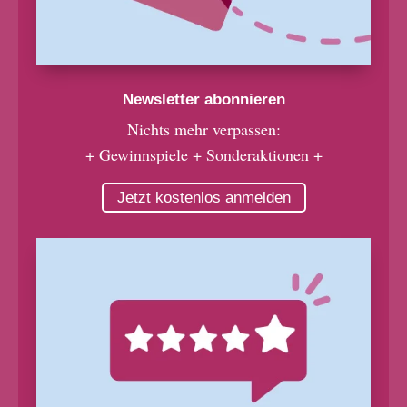
Newsletter abonnieren
Nichts mehr verpassen:
+ Gewinnspiele + Sonderaktionen +
Jetzt kostenlos anmelden