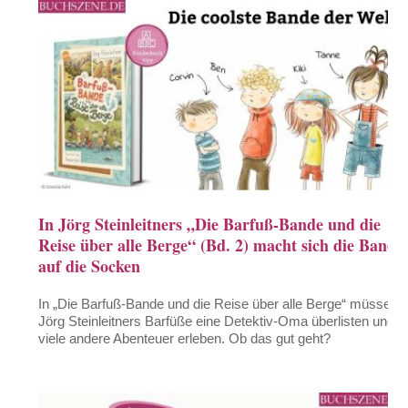
In Jörg Steinleitners „Die Barfuß-Bande und die
Reise über alle Berge“ (Bd. 2) macht sich die Bande
auf die Socken
In „Die Barfuß-Bande und die Reise über alle Berge“ müssen
Jörg Steinleitners Barfüße eine Detektiv-Oma überlisten und
viele andere Abenteuer erleben. Ob das gut geht?