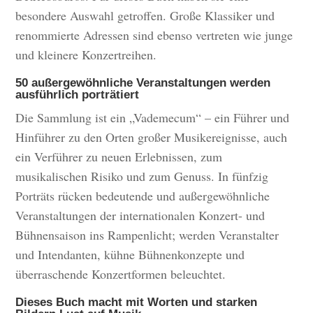
besondere Auswahl getroffen. Große Klassiker und
renommierte Adressen sind ebenso vertreten wie junge
und kleinere Konzertreihen.
50 außergewöhnliche Veranstaltungen werden
ausführlich porträtiert
Die Sammlung ist ein „Vademecum“ – ein Führer und
Hinführer zu den Orten großer Musikereignisse, auch
ein Verführer zu neuen Erlebnissen, zum
musikalischen Risiko und zum Genuss. In fünfzig
Porträts rücken bedeutende und außergewöhnliche
Veranstaltungen der internationalen Konzert- und
Bühnensaison ins Rampenlicht; werden Veranstalter
und Intendanten, kühne Bühnenkonzepte und
überraschende Konzertformen beleuchtet.
Dieses Buch macht mit Worten und starken