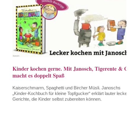
Kinder kochen gerne. Mit Janosch, Tigerente & Co.
macht es doppelt Spaß
Kaiserschmarrn, Spaghetti und Bircher Müsli. Janoschs
„Kinder-Kochbuch für kleine Topfgucker“ erklärt lauter leckere
Gerichte, die Kinder selbst zubereiten können.