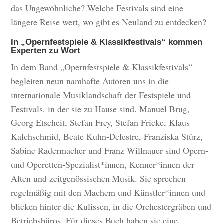
das Ungewöhnliche? Welche Festivals sind eine
längere Reise wert, wo gibt es Neuland zu entdecken?
In „Opernfestspiele & Klassikfestivals“ kommen
Experten zu Wort
In dem Band „Opernfestspiele & Klassikfestivals“
begleiten neun namhafte Autoren uns in die
internationale Musiklandschaft der Festspiele und
Festivals, in der sie zu Hause sind. Manuel Brug,
Georg Etscheit, Stefan Frey, Stefan Fricke, Klaus
Kalchschmid, Beate Kuhn-Delestre, Franziska Stürz,
Sabine Radermacher und Franz Willnauer sind Opern-
und Operetten-Spezialist*innen, Kenner*innen der
Alten und zeitgenössischen Musik. Sie sprechen
regelmäßig mit den Machern und Künstler*innen und
blicken hinter die Kulissen, in die Orchestergräben und
Betriebsbüros. Für dieses Buch haben sie eine