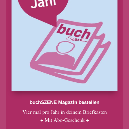
buchSZENE Magazin bestellen
Vier mal pro Jahr in deinem Briefkasten
+ Mit Abo-Geschenk +