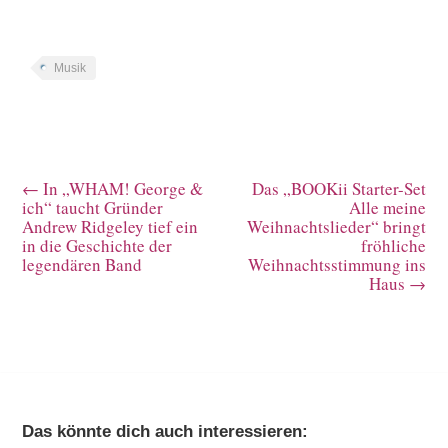
Musik
←
In „WHAM! George &
Das „BOOKii Starter-Set
ich“ taucht Gründer
Alle meine
Andrew Ridgeley tief ein
Weihnachtslieder“ bringt
in die Geschichte der
fröhliche
legendären Band
Weihnachtsstimmung ins
Haus
→
Das könnte dich auch interessieren: