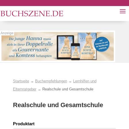
Startseite
→
Buchempfehlungen
→
Lernhilfen und
Elternratgeber
→
Realschule und Gesamtschule
Realschule und Gesamtschule
Produktart