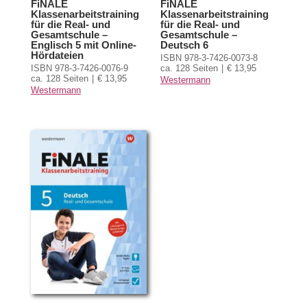
FiNALE
FiNALE
Klassenarbeitstraining
Klassenarbeitstraining
für die Real- und
für die Real- und
Gesamtschule –
Gesamtschule –
Englisch 5 mit Online-
Deutsch 6
Hördateien
ISBN 978-3-7426-0073-8
ISBN 978-3-7426-0076-9
ca. 128 Seiten
€ 13,95
ca. 128 Seiten
€ 13,95
Westermann
Westermann