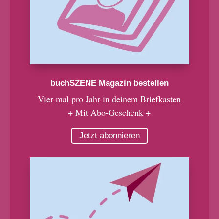
buchSZENE Magazin bestellen
Vier mal pro Jahr in deinem Briefkasten
+ Mit Abo-Geschenk +
Jetzt abonnieren