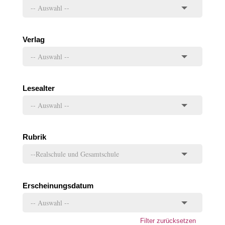
Verlag
Lesealter
Rubrik
Erscheinungsdatum
Filter zurücksetzen