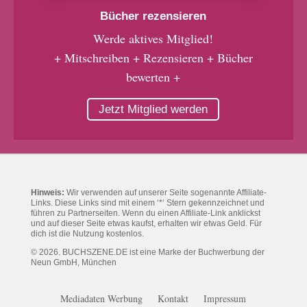
Bücher rezensieren
Werde aktives Mitglied!
+ Mitschreiben + Rezensieren + Bücher
bewerten +
Jetzt Mitglied werden
Hinweis:
Wir verwenden auf unserer Seite sogenannte Affiliate-
Links. Diese Links sind mit einem ‘*‘ Stern gekennzeichnet und
führen zu Partnerseiten. Wenn du einen Affiliate-Link anklickst
und auf dieser Seite etwas kaufst, erhalten wir etwas Geld. Für
dich ist die Nutzung kostenlos.
© 2026. BUCHSZENE.DE ist eine Marke der Buchwerbung der
Neun GmbH, München
Mediadaten Werbung
Kontakt
Impressum