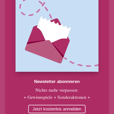
Newsletter abonnieren
Nichts mehr verpassen:
+ Gewinnspiele + Sonderaktionen +
Jetzt kostenlos anmelden