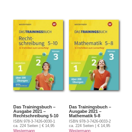
Das Trainingsbuch –
Das Trainingsbuch –
Ausgabe 2021 –
Ausgabe 2021 –
Rechtschreibung 5-10
Mathematik 5-8
ISBN 978-3-7426-0030-1
ISBN 978-3-7426-0033-2
ca. 224 Seiten
€ 14,95
ca. 224 Seiten
€ 14,95
Westermann
Westermann