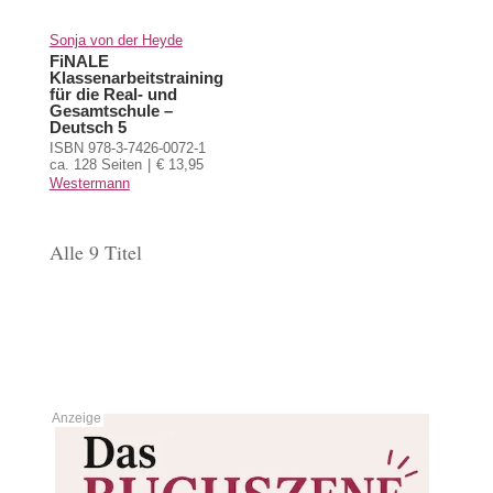
Sonja von der Heyde
FiNALE
Klassenarbeitstraining
für die Real- und
Gesamtschule –
Deutsch 5
ISBN 978-3-7426-0072-1
ca. 128 Seiten
€ 13,95
Westermann
Alle 9 Titel