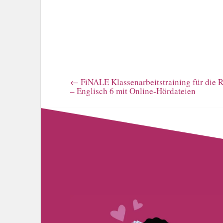
←
FiNALE Klassenarbeitstraining für die 
– Englisch 6 mit Online-Hördateien