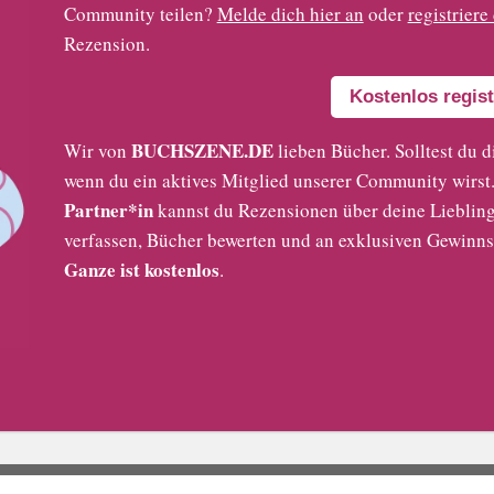
Community teilen?
Melde dich hier an
oder
registriere
Rezension.
Kostenlos regist
BUCHSZENE.DE
Wir von
lieben Bücher. Solltest du d
wenn du ein aktives Mitglied unserer Community wirst. 
Partner*in
kannst du Rezensionen über deine Liebling
verfassen, Bücher bewerten und an exklusiven Gewinns
Ganze ist kostenlos
.