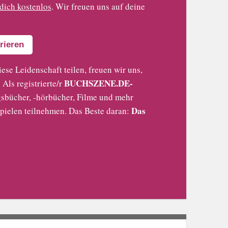
 dich kostenlos
. Wir freuen uns auf deine
rieren
iese Leidenschaft teilen, freuen wir uns,
BUCHSZENE.DE-
Als registrierte/r
sbücher, -hörbücher, Filme und mehr
Das
pielen teilnehmen. Das Beste daran: