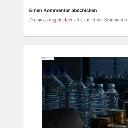
Einen Kommentar abschicken
Du musst
angemeldet
sein, um einen Kommentar