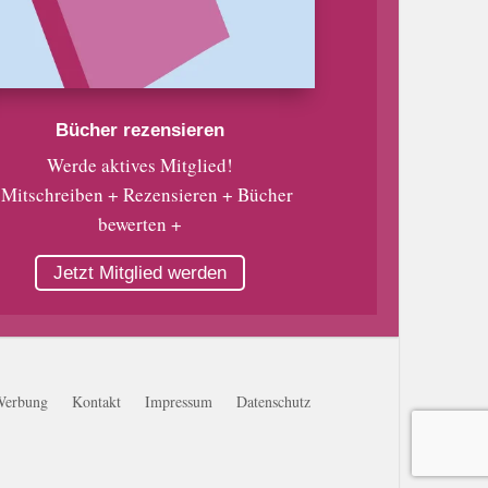
Bücher rezensieren
Werde aktives Mitglied!
 Mitschreiben + Rezensieren + Bücher
bewerten +
Jetzt Mitglied werden
Werbung
Kontakt
Impressum
Datenschutz