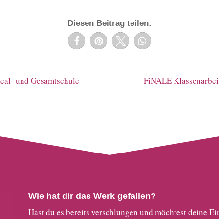
Diesen Beitrag teilen:
Real- und Gesamtschule
FiNALE Klassenarbeit
Wie hat dir das Werk gefallen?
Hast du es bereits verschlungen und möchtest deine