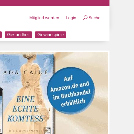
Mitglied werden
Login
Suche
Gesundheit
Gewinnspiele