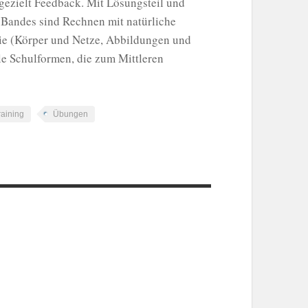
gezielt Feedback. Mit Lösungsteil und
 Bandes sind Rechnen mit natürliche
ie (Körper und Netze, Abbildungen und
le Schulformen, die zum Mittleren
raining
Übungen