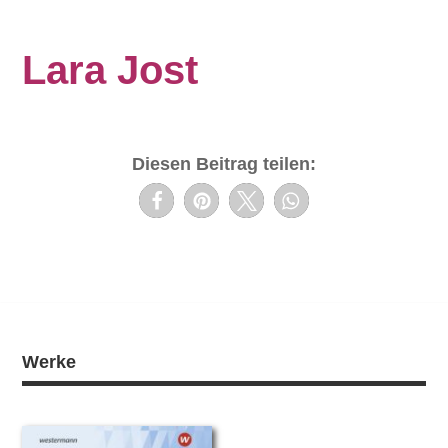
Lara Jost
Diesen Beitrag teilen:
Werke