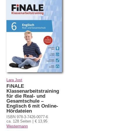
Lara Jost
FiNALE
Klassenarbeitstraining
für die Real- und
Gesamtschule –
Englisch 6 mit Online-
Hördateien
ISBN 978-3-7426-0077-6
ca. 128 Seiten
€ 13,95
Westermann