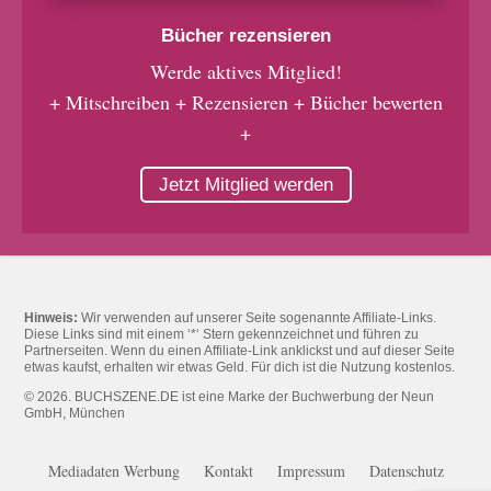
Bücher rezensieren
Werde aktives Mitglied!
+ Mitschreiben + Rezensieren + Bücher bewerten
+
Jetzt Mitglied werden
Hinweis:
Wir verwenden auf unserer Seite sogenannte Affiliate-Links.
Diese Links sind mit einem ‘*‘ Stern gekennzeichnet und führen zu
Partnerseiten. Wenn du einen Affiliate-Link anklickst und auf dieser Seite
etwas kaufst, erhalten wir etwas Geld. Für dich ist die Nutzung kostenlos.
© 2026. BUCHSZENE.DE ist eine Marke der Buchwerbung der Neun
GmbH, München
Mediadaten Werbung
Kontakt
Impressum
Datenschutz