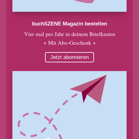
buchSZENE Magazin bestellen
Vier mal pro Jahr in deinem Briefkasten
+ Mit Abo-Geschenk +
Jetzt abonnieren