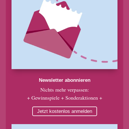
Newsletter abonnieren
Nichts mehr verpassen:
+ Gewinnspiele + Sonderaktionen +
Jetzt kostenlos anmelden