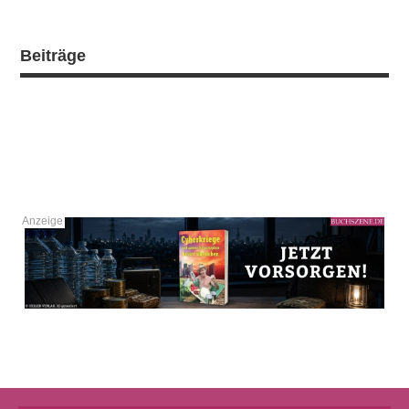
Beiträge