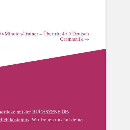
0-Minuten-Trainer – Übertritt 4 / 5 Deutsch
Grammatik
→
 Eindrücke mit der BUCHSZENE.DE-
 dich kostenlos
. Wir freuen uns auf deine