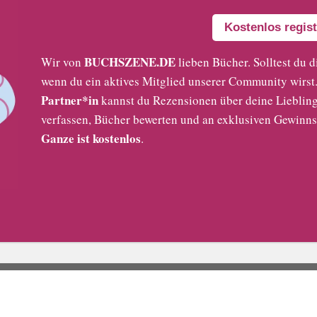
Kostenlos regist
BUCHSZENE.DE
Wir von
lieben Bücher. Solltest du d
wenn du ein aktives Mitglied unserer Community wirst. 
Partner*in
kannst du Rezensionen über deine Liebling
verfassen, Bücher bewerten und an exklusiven Gewinns
Ganze ist kostenlos
.