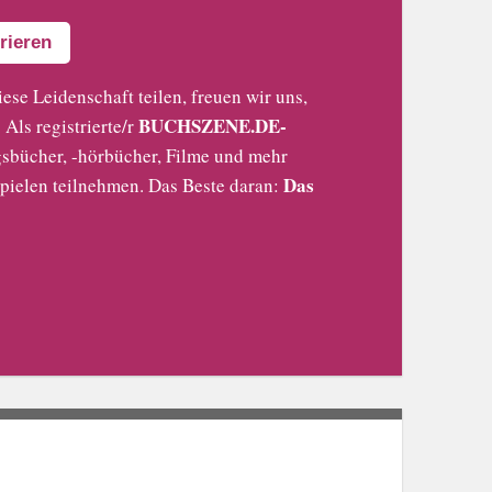
rieren
iese Leidenschaft teilen, freuen wir uns,
BUCHSZENE.DE-
Als registrierte/r
sbücher, -hörbücher, Filme und mehr
Das
pielen teilnehmen. Das Beste daran: