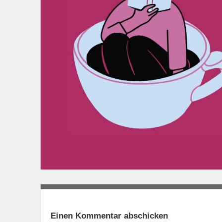
Einen Kommentar abschicken