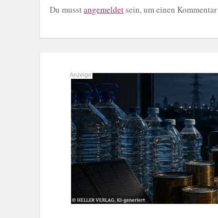
Du musst
angemeldet
sein, um einen Kommentar