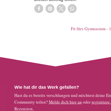
Fit fürs Gymnasium - 1
Wie hat dir das Werk gefallen?
Hast du es bereits verschlungen und möchtest deine
Community teilen?
Melde dich hier an
oder
registriere
Rezension.