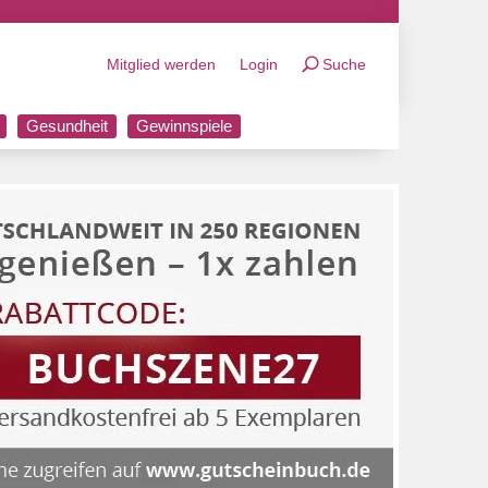
Mitglied werden
Login
Suche
Gesundheit
Gewinnspiele