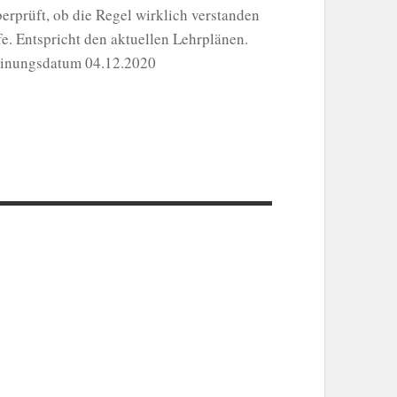
erprüft, ob die Regel wirklich verstanden
e. Entspricht den aktuellen Lehrplänen.
einungsdatum 04.12.2020