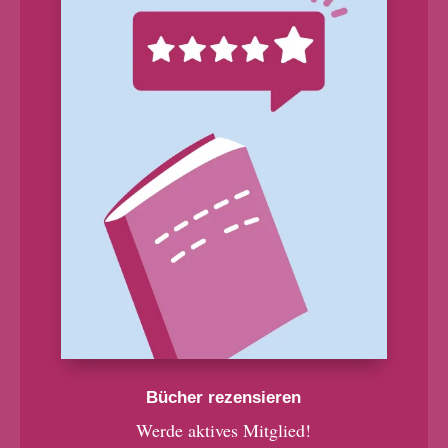
Bücher rezensieren
Werde aktives Mitglied!