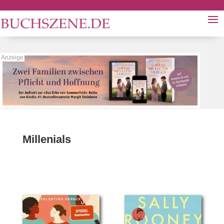
Millenials