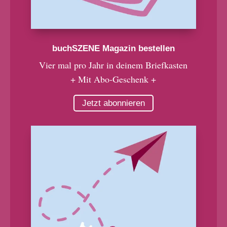
buchSZENE Magazin bestellen
Vier mal pro Jahr in deinem Briefkasten
+ Mit Abo-Geschenk +
Jetzt abonnieren