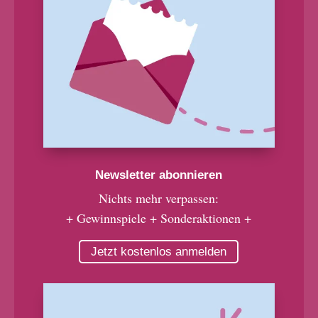
Newsletter abonnieren
Nichts mehr verpassen:
+ Gewinnspiele + Sonderaktionen +
Jetzt kostenlos anmelden