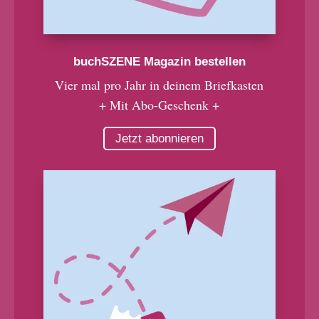
buchSZENE Magazin bestellen
Vier mal pro Jahr in deinem Briefkasten
+ Mit Abo-Geschenk +
Jetzt abonnieren