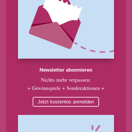
Newsletter abonnieren
Nichts mehr verpassen:
+ Gewinnspiele + Sonderaktionen +
Jetzt kostenlos anmelden