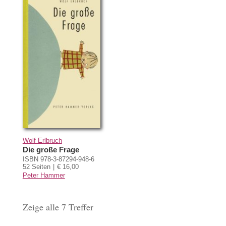
Wolf Erlbruch
Die große Frage
ISBN 978-3-87294-948-6
52 Seiten
€ 16,00
Peter Hammer
Zeige alle 7 Treffer