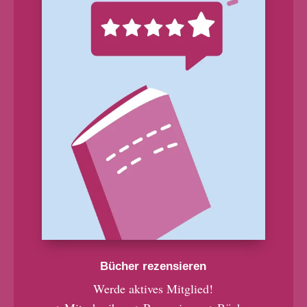
Bücher rezensieren
Werde aktives Mitglied!