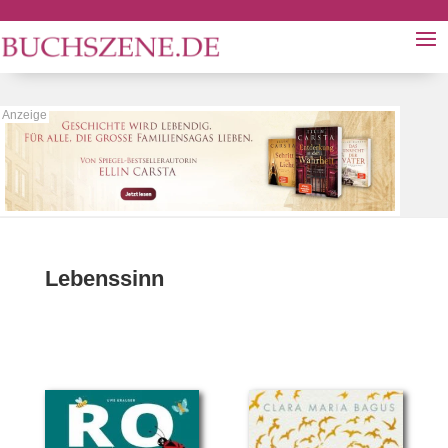
Lebenssinn